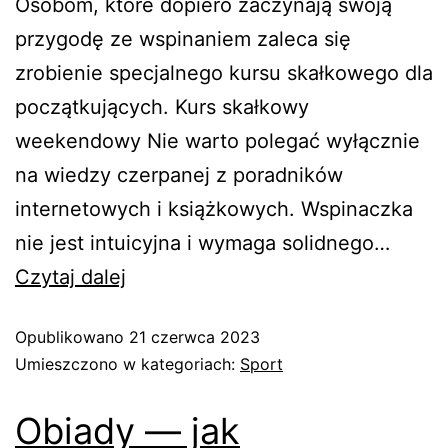
Osobom, które dopiero zaczynają swoją
przygodę ze wspinaniem zaleca się
zrobienie specjalnego kursu skałkowego dla
początkujących. Kurs skałkowy
weekendowy Nie warto polegać wyłącznie
na wiedzy czerpanej z poradników
internetowych i książkowych. Wspinaczka
nie jest intuicyjna i wymaga solidnego…
Czytaj dalej
Opublikowano
21 czerwca 2023
Umieszczono w kategoriach:
Sport
Obiady — jak