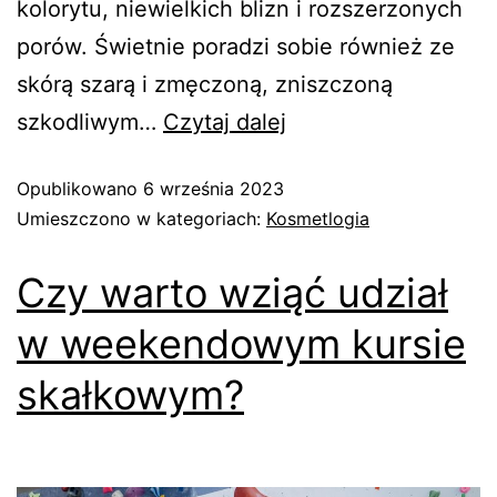
kolorytu, niewielkich blizn i rozszerzonych
porów. Świetnie poradzi sobie również ze
skórą szarą i zmęczoną, zniszczoną
szkodliwym…
Czytaj dalej
Opublikowano
6 września 2023
Umieszczono w kategoriach:
Kosmetlogia
Czy warto wziąć udział
w weekendowym kursie
skałkowym?