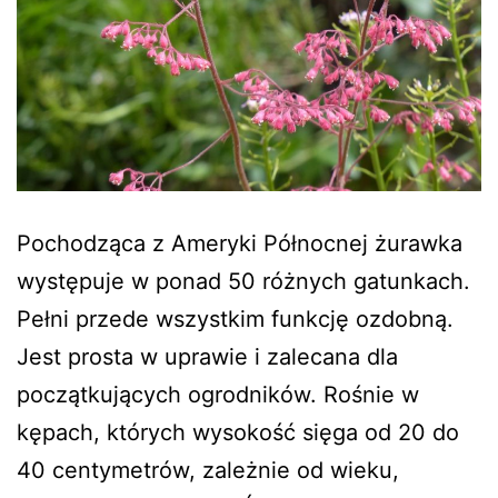
Pochodząca z Ameryki Północnej żurawka
występuje w ponad 50 różnych gatunkach.
Pełni przede wszystkim funkcję ozdobną.
Jest prosta w uprawie i zalecana dla
początkujących ogrodników. Rośnie w
kępach, których wysokość sięga od 20 do
40 centymetrów, zależnie od wieku,