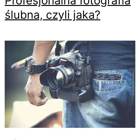
Profesjonalna fotografia
ślubna, czyli jaka?