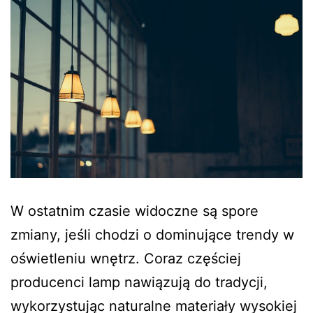
W ostatnim czasie widoczne są spore
zmiany, jeśli chodzi o dominujące trendy w
oświetleniu wnętrz. Coraz częściej
producenci lamp nawiązują do tradycji,
wykorzystując naturalne materiały wysokiej