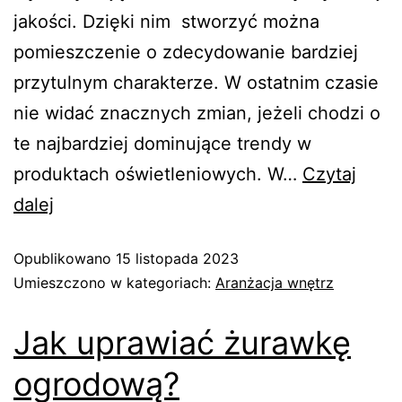
jakości. Dzięki nim stworzyć można
pomieszczenie o zdecydowanie bardziej
przytulnym charakterze. W ostatnim czasie
nie widać znacznych zmian, jeżeli chodzi o
te najbardziej dominujące trendy w
produktach oświetleniowych. W…
Czytaj
dalej
Opublikowano
15 listopada 2023
Umieszczono w kategoriach:
Aranżacja wnętrz
Jak uprawiać żurawkę
ogrodową?