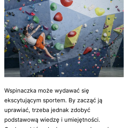
Wspinaczka może wydawać się
ekscytującym sportem. By zacząć ją
uprawiać, trzeba jednak zdobyć
podstawową wiedzę i umiejętności.