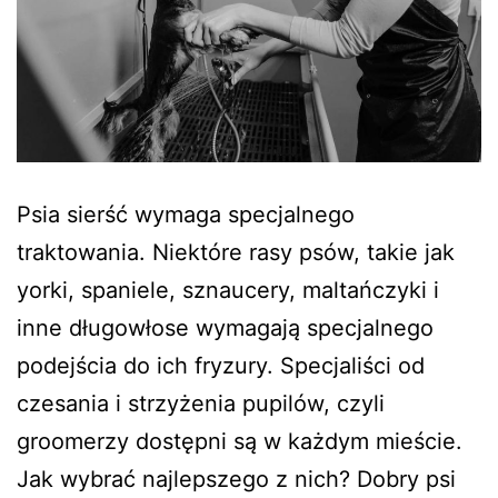
Psia sierść wymaga specjalnego
traktowania. Niektóre rasy psów, takie jak
yorki, spaniele, sznaucery, maltańczyki i
inne długowłose wymagają specjalnego
podejścia do ich fryzury. Specjaliści od
czesania i strzyżenia pupilów, czyli
groomerzy dostępni są w każdym mieście.
Jak wybrać najlepszego z nich? Dobry psi