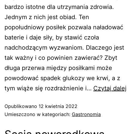
bardzo istotne dla utrzymania zdrowia.
Jednym z nich jest obiad. Ten
popołudniowy posiłek pozwala naładować
baterie i daje siły, by stawić czoła
nadchodzącym wyzwaniom. Dlaczego jest
tak ważny i co powinien zawierać? Zbyt
długa przerwa między posiłkami może
powodować spadek glukozy we krwi, a z
tym wiąże się rozdrażnienie i…
Czytaj dalej
Opublikowano
12 kwietnia 2022
Umieszczono w kategoriach:
Gastronomia