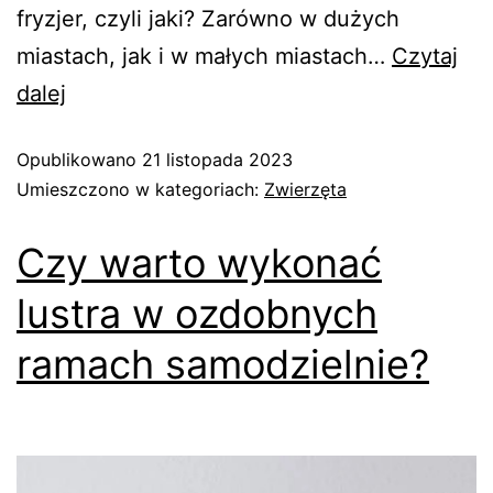
fryzjer, czyli jaki? Zarówno w dużych
miastach, jak i w małych miastach…
Czytaj
dalej
Opublikowano
21 listopada 2023
Umieszczono w kategoriach:
Zwierzęta
Czy warto wykonać
lustra w ozdobnych
ramach samodzielnie?