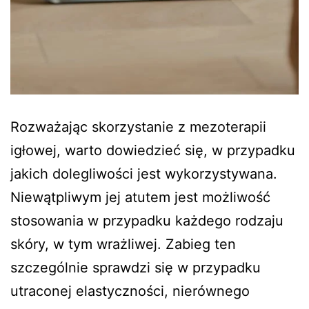
Rozważając skorzystanie z mezoterapii
igłowej, warto dowiedzieć się, w przypadku
jakich dolegliwości jest wykorzystywana.
Niewątpliwym jej atutem jest możliwość
stosowania w przypadku każdego rodzaju
skóry, w tym wrażliwej. Zabieg ten
szczególnie sprawdzi się w przypadku
utraconej elastyczności, nierównego