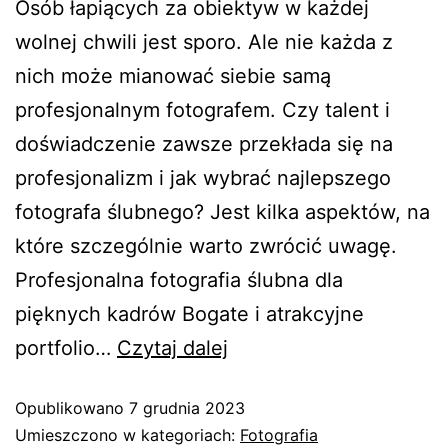
Osób łapiących za obiektyw w każdej
wolnej chwili jest sporo. Ale nie każda z
nich może mianować siebie samą
profesjonalnym fotografem. Czy talent i
doświadczenie zawsze przekłada się na
profesjonalizm i jak wybrać najlepszego
fotografa ślubnego? Jest kilka aspektów, na
które szczególnie warto zwrócić uwagę.
Profesjonalna fotografia ślubna dla
pięknych kadrów Bogate i atrakcyjne
portfolio…
Czytaj dalej
Opublikowano
7 grudnia 2023
Umieszczono w kategoriach:
Fotografia