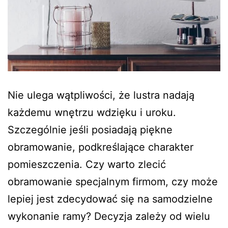
Nie ulega wątpliwości, że lustra nadają
każdemu wnętrzu wdzięku i uroku.
Szczególnie jeśli posiadają piękne
obramowanie, podkreślające charakter
pomieszczenia. Czy warto zlecić
obramowanie specjalnym firmom, czy może
lepiej jest zdecydować się na samodzielne
wykonanie ramy? Decyzja zależy od wielu