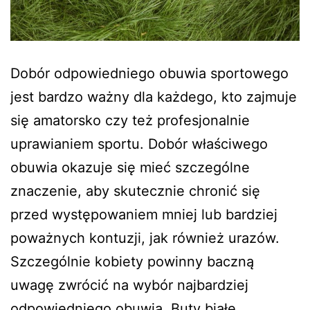
Dobór odpowiedniego obuwia sportowego
jest bardzo ważny dla każdego, kto zajmuje
się amatorsko czy też profesjonalnie
uprawianiem sportu. Dobór właściwego
obuwia okazuje się mieć szczególne
znaczenie, aby skutecznie chronić się
przed występowaniem mniej lub bardziej
poważnych kontuzji, jak również urazów.
Szczególnie kobiety powinny baczną
uwagę zwrócić na wybór najbardziej
odpowiedniego obuwia. Buty białe