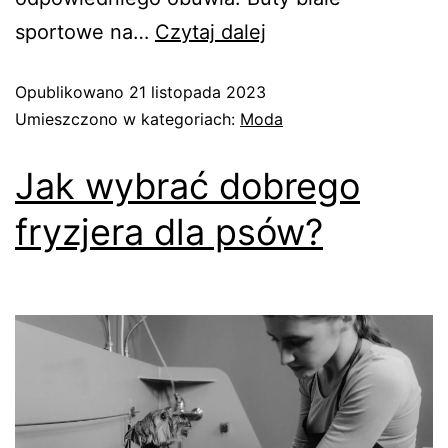
sportowe na…
Czytaj dalej
Opublikowano
21 listopada 2023
Umieszczono w kategoriach:
Moda
Jak wybrać dobrego
fryzjera dla psów?