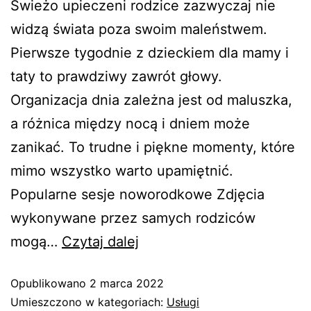
Świeżo upieczeni rodzice zazwyczaj nie
widzą świata poza swoim maleństwem.
Pierwsze tygodnie z dzieckiem dla mamy i
taty to prawdziwy zawrót głowy.
Organizacja dnia zależna jest od maluszka,
a różnica między nocą i dniem może
zanikać. To trudne i piękne momenty, które
mimo wszystko warto upamiętnić.
Popularne sesje noworodkowe Zdjęcia
wykonywane przez samych rodziców
mogą…
Czytaj dalej
Opublikowano
2 marca 2022
Umieszczono w kategoriach:
Usługi