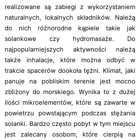
realizowane są zabiegi z wykorzystaniem
naturalnych, lokalnych składników. Należą
do nich różnorodne kąpiele takie jak
solankowe czy hydromasaże. Do
najpopularniejszych aktywności należą
także inhalacje, które można odbyć w
trakcie spacerów dookoła tężni. Klimat, jaki
panuje na pobliskim terenie jest mocno
zbliżony do morskiego. Wynika to z dużej
ilości mikroelementów, które są zawarte w
powietrzu powstającym podczas stężania
solanki. Bardzo często pobyt w tym miejscu
jest zalecany osobom, które cierpią na