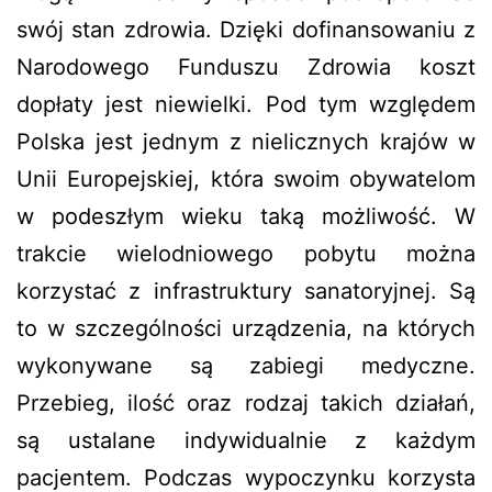
swój stan zdrowia. Dzięki dofinansowaniu z
Narodowego Funduszu Zdrowia koszt
dopłaty jest niewielki. Pod tym względem
Polska jest jednym z nielicznych krajów w
Unii Europejskiej, która swoim obywatelom
w podeszłym wieku taką możliwość. W
trakcie wielodniowego pobytu można
korzystać z infrastruktury sanatoryjnej. Są
to w szczególności urządzenia, na których
wykonywane są zabiegi medyczne.
Przebieg, ilość oraz rodzaj takich działań,
są ustalane indywidualnie z każdym
pacjentem. Podczas wypoczynku korzysta