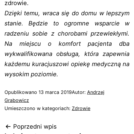
zdrowie.
Dzięki temu, wraca się do domu w lepszym
stanie. Będzie to ogromne wsparcie w
radzeniu sobie z chorobami przewlekłymi.
Na miejscu o komfort pacjenta dba
wykwalifikowana obsługa, która zapewnia
każdemu kuracjuszowi opiekę medyczną na
wysokim poziomie.
Opublikowano
13 marca 2019
Autor:
Andrzej
Grabowicz
Umieszczono w kategoriach:
Zdrowie
Poprzedni wpis