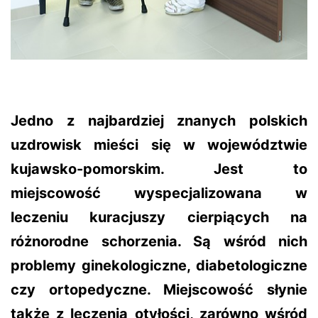
Jedno z najbardziej znanych polskich
uzdrowisk mieści się w województwie
kujawsko-pomorskim. Jest to
miejscowość wyspecjalizowana w
leczeniu kuracjuszy cierpiących na
różnorodne schorzenia. Są wśród nich
problemy ginekologiczne, diabetologiczne
czy ortopedyczne. Miejscowość słynie
także z leczenia otyłości, zarówno wśród