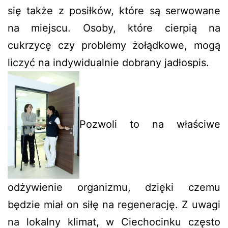
się także z posiłków, które są serwowane
na miejscu. Osoby, które cierpią na
cukrzycę czy problemy żołądkowe, mogą
liczyć na indywidualnie dobrany jadłospis.
Pozwoli to na właściwe
odżywienie organizmu, dzięki czemu
będzie miał on siłę na regenerację. Z uwagi
na lokalny klimat, w Ciechocinku często