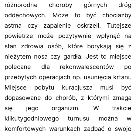
różnorodne choroby górnych dróg
oddechowych. Może to być chociażby
astma czy zapalenie oskrzeli. Tutejsze
powietrze może pozytywnie wpłynąć na
stan zdrowia osób, które borykają się z
nieżytem nosa czy gardła. Jest to miejsce
polecane dla rekonwalescentów po
przebytych operacjach np. usunięcia krtani.
Miejsce pobytu kuracjusza musi być
dopasowane do chorób, z którymi zmaga
się jego organizm. W trakcie
kilkutygodniowego turnusu można w
komfortowych warunkach zadbać o swoje