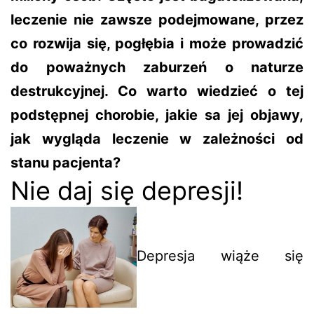
leczenie nie zawsze podejmowane, przez
co rozwija się, pogłębia i może prowadzić
do poważnych zaburzeń o naturze
destrukcyjnej. Co warto wiedzieć o tej
podstępnej chorobie, jakie sa jej objawy,
jak wygląda leczenie w zależności od
stanu pacjenta?
Nie daj się depresji!
Depresja wiąże się