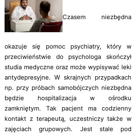
Czasem niezbędna
okazuje się pomoc psychiatry, który w
przeciwieństwie do psychologa skończył
studia medyczne oraz może wypisywać leki
antydepresyjne. W skrajnych przypadkach
np. przy próbach samobójczych niezbędna
będzie hospitalizacja w ośrodku
zamkniętym. Tak pacjent ma codzienny
kontakt z terapeutą, uczestniczy także w
zajęciach grupowych. Jest stale pod