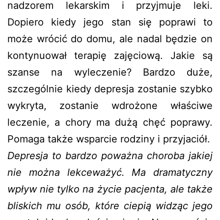
nadzorem lekarskim i przyjmuje leki.
Dopiero kiedy jego stan się poprawi to
może wrócić do domu, ale nadal będzie on
kontynuował terapię zajęciową. Jakie są
szanse na wyleczenie? Bardzo duże,
szczególnie kiedy depresja zostanie szybko
wykryta, zostanie wdrożone właściwe
leczenie, a chory ma dużą chęć poprawy.
Pomaga także wsparcie rodziny i przyjaciół.
Depresja to bardzo poważna choroba jakiej
nie można lekceważyć. Ma dramatyczny
wpływ nie tylko na życie pacjenta, ale także
bliskich mu osób, które ciepią widząc jego