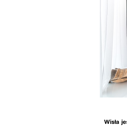
Wisła j