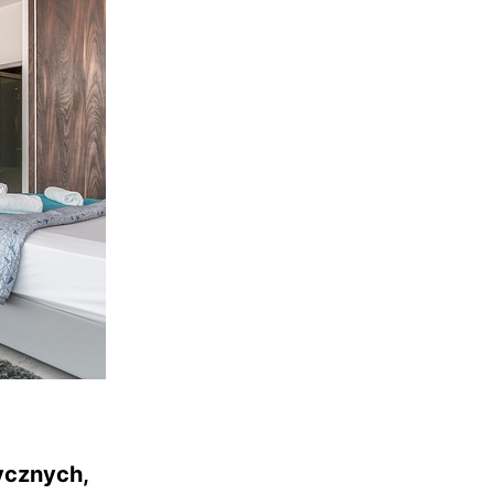
ycznych,