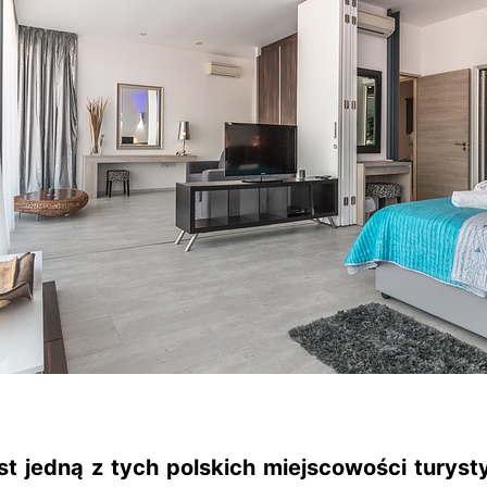
est jedną z tych polskich miejscowości turyst