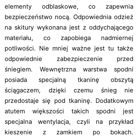
elementy odblaskowe, co zapewnia
bezpieczeństwo nocą. Odpowiednia odzież
na skitury wykonana jest z oddychającego
materiału, co zapobiega nadmiernej
potliwości. Nie mniej ważne jest tu także
odpowiednie zabezpieczenie przed
śniegiem. Wewnętrzna warstwa spodni
posiada specjalną tkaninę obszytą
ściągaczem, dzięki czemu śnieg nie
przedostaje się pod tkaninę. Dodatkowym
atutem większości takich spodni jest
specjalna wentylacja, czyli na przykład
kieszenie z zamkiem po bokach.