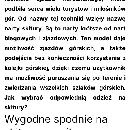
podbiła serca wielu turystów i miłośników
gór. Od nazwy tej techniki wzięły nazwę
narty skitury. Są to narty krótsze od nart
biegowych i zjazdowych. Ten model daje
możliwość zjazdów górskich, a także
podejścia bez konieczności korzystania z
kolejki górskiej, dzięki czemu użytkownik
ma możliwość poruszania się po terenie i
zwiedzania wszelkich szlaków górskich.
Jak wybrać odpowiednią odzież na
skitury?
Wygodne spodnie na