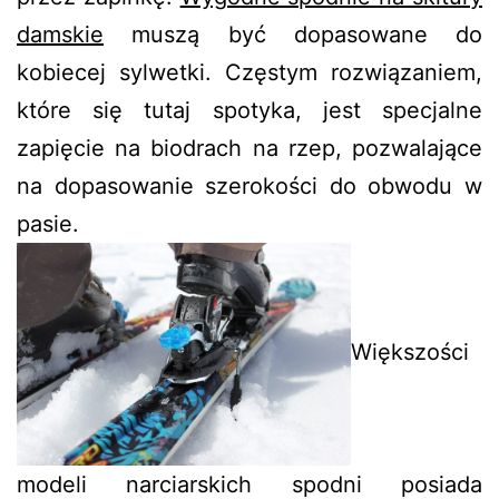
damskie
muszą być dopasowane do
kobiecej sylwetki. Częstym rozwiązaniem,
które się tutaj spotyka, jest specjalne
zapięcie na biodrach na rzep, pozwalające
na dopasowanie szerokości do obwodu w
pasie.
Większości
modeli narciarskich spodni posiada