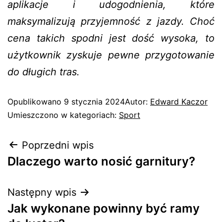
aplikacje i udogodnienia, które
maksymalizują przyjemność z jazdy. Choć
cena takich spodni jest dość wysoka, to
użytkownik zyskuje pewne przygotowanie
do długich tras.
Opublikowano
9 stycznia 2024
Autor:
Edward Kaczor
Umieszczono w kategoriach:
Sport
Poprzedni wpis
Dlaczego warto nosić garnitury?
Następny wpis
Jak wykonane powinny być ramy