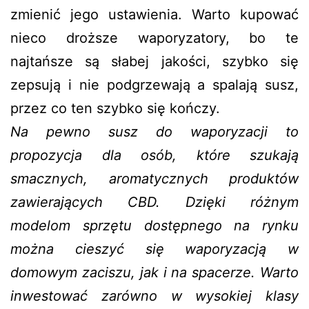
zmienić jego ustawienia. Warto kupować
nieco droższe waporyzatory, bo te
najtańsze są słabej jakości, szybko się
zepsują i nie podgrzewają a spalają susz,
przez co ten szybko się kończy.
Na pewno susz do waporyzacji to
propozycja dla osób, które szukają
smacznych, aromatycznych produktów
zawierających CBD. Dzięki różnym
modelom sprzętu dostępnego na rynku
można cieszyć się waporyzacją w
domowym zaciszu, jak i na spacerze. Warto
inwestować zarówno w wysokiej klasy