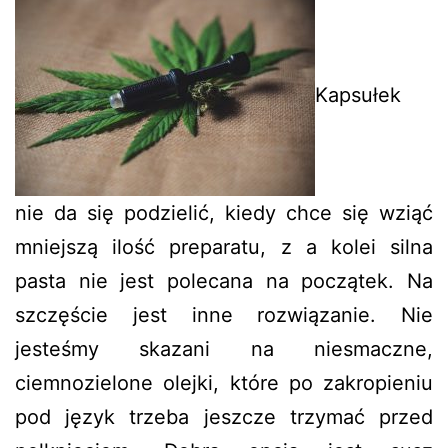
Kapsułek
nie da się podzielić, kiedy chce się wziąć
mniejszą ilość preparatu, z a kolei silna
pasta nie jest polecana na początek. Na
szczęście jest inne rozwiązanie. Nie
jesteśmy skazani na niesmaczne,
ciemnozielone olejki, które po zakropieniu
pod język trzeba jeszcze trzymać przed