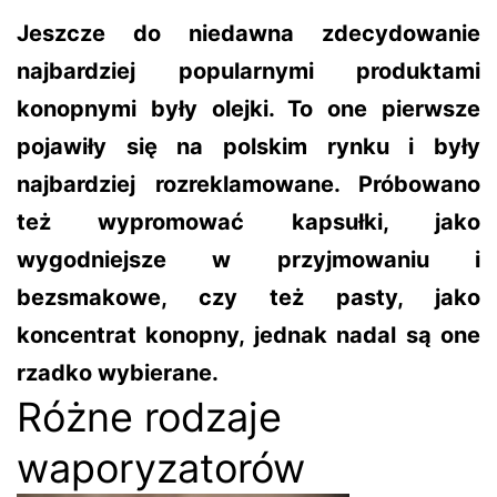
Jeszcze do niedawna zdecydowanie
najbardziej popularnymi produktami
konopnymi były olejki. To one pierwsze
pojawiły się na polskim rynku i były
najbardziej rozreklamowane. Próbowano
też wypromować kapsułki, jako
wygodniejsze w przyjmowaniu i
bezsmakowe, czy też pasty, jako
koncentrat konopny, jednak nadal są one
rzadko wybierane.
Różne rodzaje
waporyzatorów