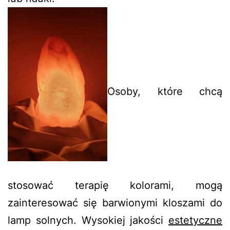
Osoby, które chcą
stosować terapię kolorami, mogą
zainteresować się barwionymi kloszami do
lamp solnych. Wysokiej jakości
estetyczne