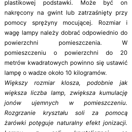
plastikowej podstawki. Może być on
nakręcony na gwint lub zatrzaśnięty przy
pomocy sprężyny mocującej. Rozmiar i
wagę lampy należy dobrać odpowiednio do
powierzchni pomieszczenia. W
pomieszczeniu o powierzchni do 20
metrów kwadratowych powinno się ustawić
lampę o wadze około 10 kilogramów.
Większy rozmiar klosza, podobnie jak
większa liczba lamp, zwiększa kumulację
jonów ujemnych w pomieszczeniu.
Rozgrzanie kryształu soli za pomocą
żarówki potęguje naturalny efekt jonizacji.