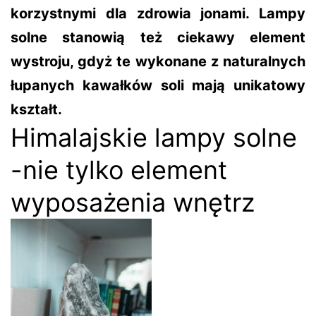
korzystnymi dla zdrowia jonami. Lampy
solne stanowią też ciekawy element
wystroju, gdyż te wykonane z naturalnych
łupanych kawałków soli mają unikatowy
kształt.
Himalajskie lampy solne
-nie tylko element
wyposażenia wnętrz