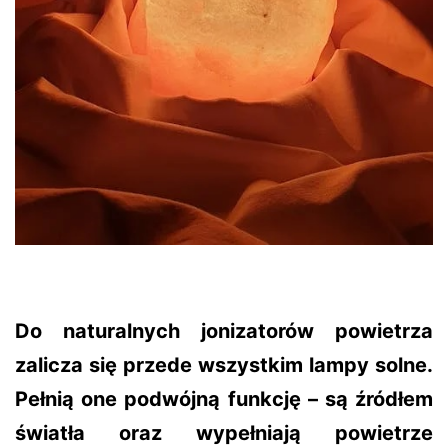
Do naturalnych jonizatorów powietrza
zalicza się przede wszystkim lampy solne.
Pełnią one podwójną funkcję – są źródłem
światła oraz wypełniają powietrze