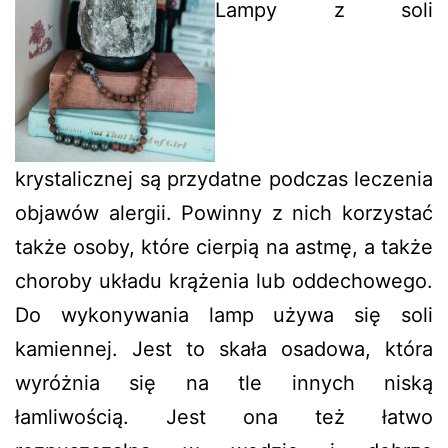
Lampy z soli
krystalicznej są przydatne podczas leczenia
objawów alergii. Powinny z nich korzystać
także osoby, które cierpią na astmę, a także
choroby układu krążenia lub oddechowego.
Do wykonywania lamp używa się soli
kamiennej. Jest to skała osadowa, która
wyróżnia się na tle innych niską
łamliwością. Jest ona też łatwo