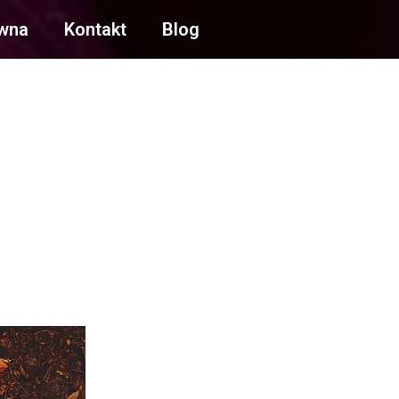
ówna
Kontakt
Blog