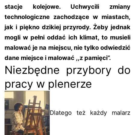
stacje kolejowe. Uchwycili zmiany
technologiczne zachodzące w miastach,
jak i piękno dzikiej przyrody. Żeby jednak
mogli w pełni oddać ich klimat, to musieli
malować je na miejscu, nie tylko odwiedzić
dane miejsce i malować ,,z pamięci”.
Niezbędne przybory do
pracy w plenerze
Dlatego też każdy malarz