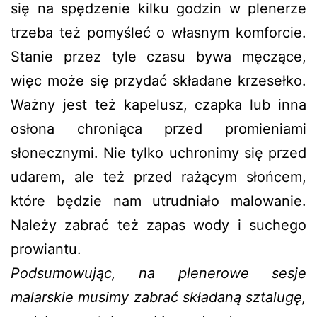
się na spędzenie kilku godzin w plenerze
trzeba też pomyśleć o własnym komforcie.
Stanie przez tyle czasu bywa męczące,
więc może się przydać składane krzesełko.
Ważny jest też kapelusz, czapka lub inna
osłona chroniąca przed promieniami
słonecznymi. Nie tylko uchronimy się przed
udarem, ale też przed rażącym słońcem,
które będzie nam utrudniało malowanie.
Należy zabrać też zapas wody i suchego
prowiantu.
Podsumowując, na plenerowe sesje
malarskie musimy zabrać składaną sztalugę,