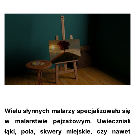
Wielu słynnych malarzy specjalizowało się
w malarstwie pejzażowym. Uwieczniali
łąki, pola, skwery miejskie, czy nawet