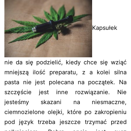
Kapsułek
nie da się podzielić, kiedy chce się wziąć
mniejszą ilość preparatu, z a kolei silna
pasta nie jest polecana na początek. Na
szczęście jest inne rozwiązanie. Nie
jesteśmy skazani na niesmaczne,
ciemnozielone olejki, które po zakropieniu
pod język trzeba jeszcze trzymać przed