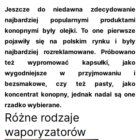
Jeszcze do niedawna zdecydowanie
najbardziej popularnymi produktami
konopnymi były olejki. To one pierwsze
pojawiły się na polskim rynku i były
najbardziej rozreklamowane. Próbowano
też wypromować kapsułki, jako
wygodniejsze w przyjmowaniu i
bezsmakowe, czy też pasty, jako
koncentrat konopny, jednak nadal są one
rzadko wybierane.
Różne rodzaje
waporyzatorów