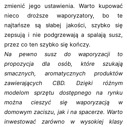
zmienić jego ustawienia. Warto kupować
nieco droższe waporyzatory, bo te
najtańsze są słabej jakości, szybko się
zepsują i nie podgrzewają a spalają susz,
przez co ten szybko się kończy.
Na pewno susz do waporyzacji to
propozycja dla osób, które szukają
smacznych, aromatycznych produktów
zawierających CBD. Dzięki różnym
modelom sprzętu dostępnego na rynku
można cieszyć się waporyzacją w
domowym zaciszu, jak i na spacerze. Warto
inwestować zarówno w wysokiej klasy