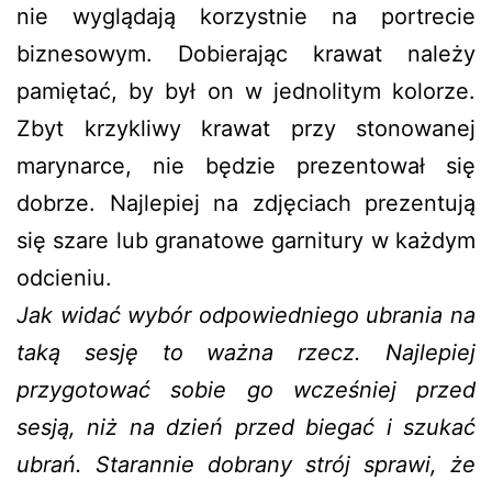
nie wyglądają korzystnie na portrecie
biznesowym. Dobierając krawat należy
pamiętać, by był on w jednolitym kolorze.
Zbyt krzykliwy krawat przy stonowanej
marynarce, nie będzie prezentował się
dobrze. Najlepiej na zdjęciach prezentują
się szare lub granatowe garnitury w każdym
odcieniu.
Jak widać wybór odpowiedniego ubrania na
taką sesję to ważna rzecz. Najlepiej
przygotować sobie go wcześniej przed
sesją, niż na dzień przed biegać i szukać
ubrań. Starannie dobrany strój sprawi, że