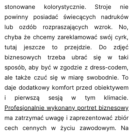
stonowane kolorystycznie. Stroje nie
powinny posiadać świecących nadruków
lub ozdób rozpraszających wzrok. No,
chyba że chcemy zareklamować swój cyrk,
tutaj jeszcze to przejdzie. Do zdjęć
biznesowych trzeba ubrać się w taki
sposób, aby być w zgodzie z dress-codem,
ale także czuć się w miarę swobodnie. To
daje dodatkowy komfort przed obiektywem
i pierwszą sesją w tym klimacie.
Profesjonalnie wykonany portret biznesowy
ma zatrzymać uwagę i zaprezentować zbiór
cech cennych w życiu zawodowym. Na