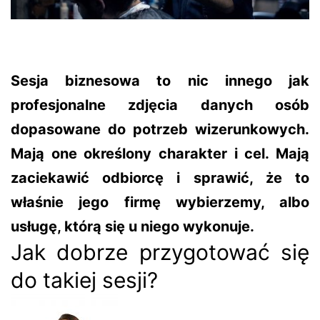
Sesja biznesowa to nic innego jak
profesjonalne zdjęcia danych osób
dopasowane do potrzeb wizerunkowych.
Mają one określony charakter i cel. Mają
zaciekawić odbiorcę i sprawić, że to
właśnie jego firmę wybierzemy, albo
usługę, którą się u niego wykonuje.
Jak dobrze przygotować się
do takiej sesji?