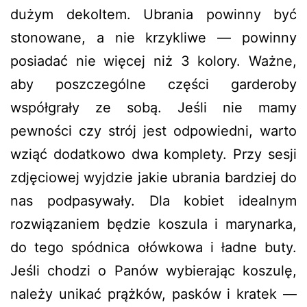
dużym dekoltem. Ubrania powinny być
stonowane, a nie krzykliwe — powinny
posiadać nie więcej niż 3 kolory. Ważne,
aby poszczególne części garderoby
współgrały ze sobą. Jeśli nie mamy
pewności czy strój jest odpowiedni, warto
wziąć dodatkowo dwa komplety. Przy sesji
zdjęciowej wyjdzie jakie ubrania bardziej do
nas podpasywały. Dla kobiet idealnym
rozwiązaniem będzie koszula i marynarka,
do tego spódnica ołówkowa i ładne buty.
Jeśli chodzi o Panów wybierając koszulę,
należy unikać prążków, pasków i kratek —