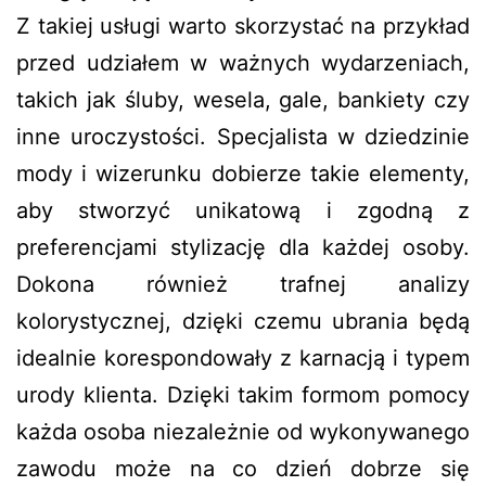
Z takiej usługi warto skorzystać na przykład
przed udziałem w ważnych wydarzeniach,
takich jak śluby, wesela, gale, bankiety czy
inne uroczystości. Specjalista w dziedzinie
mody i wizerunku dobierze takie elementy,
aby stworzyć unikatową i zgodną z
preferencjami stylizację dla każdej osoby.
Dokona również trafnej analizy
kolorystycznej, dzięki czemu ubrania będą
idealnie korespondowały z karnacją i typem
urody klienta. Dzięki takim formom pomocy
każda osoba niezależnie od wykonywanego
zawodu może na co dzień dobrze się