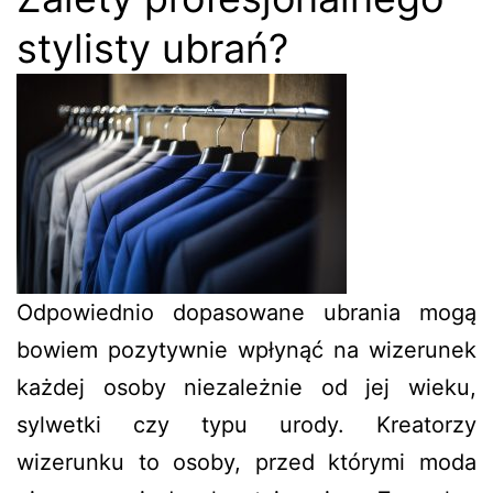
stylisty ubrań?
Odpowiednio dopasowane ubrania mogą
bowiem pozytywnie wpłynąć na wizerunek
każdej osoby niezależnie od jej wieku,
sylwetki czy typu urody. Kreatorzy
wizerunku to osoby, przed którymi moda