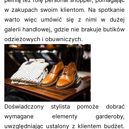
w zakupach swoim klientom. Na spotkanie
warto więc umówić się z nimi w dużej
galerii handlowej, gdzie nie brakuje butików
odzieżowych i obuwniczych.
Doświadczony stylista pomoże dobrać
wymagane elementy garderoby,
uwzględniając ustalony z klientem budżet.