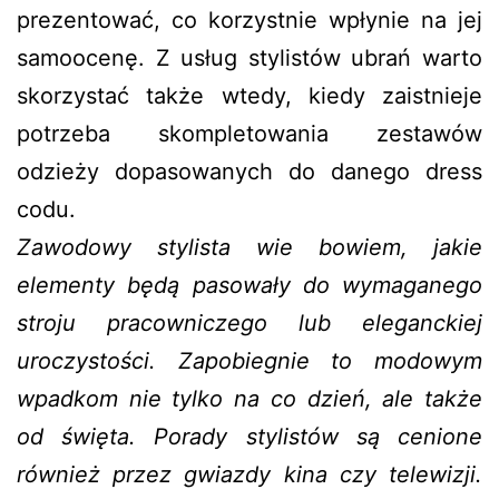
prezentować, co korzystnie wpłynie na jej
samoocenę. Z usług stylistów ubrań warto
skorzystać także wtedy, kiedy zaistnieje
potrzeba skompletowania zestawów
odzieży dopasowanych do danego dress
codu.
Zawodowy stylista wie bowiem, jakie
elementy będą pasowały do wymaganego
stroju pracowniczego lub eleganckiej
uroczystości. Zapobiegnie to modowym
wpadkom nie tylko na co dzień, ale także
od święta. Porady stylistów są cenione
również przez gwiazdy kina czy telewizji.