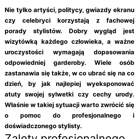
Nie tylko artyści, politycy, gwiazdy ekranu
czy celebryci korzystają z fachowej
porady stylistów. Dobry wygląd jest
wizytówką każdego człowieka, a ważne
uroczystości wymagają dopasowania
odpowiedniej garderoby. Wiele osób
zastanawia się także, w co ubrać się na co
dzień, by jak najlepiej wyeksponować
atuty swojej sylwetki czy cechy urody.
Właśnie w takiej sytuacji warto zwrócić się
o pomoc do profesjonalnego i
doświadczonego stylisty.
Zalety profesjonalnego