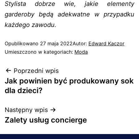
Stylista dobrze wie, jakie elementy
garderoby będą adekwatne w przypadku
każdego zawodu.
Opublikowano
27 maja 2022
Autor:
Edward Kaczor
Umieszczono w kategoriach:
Moda
Poprzedni wpis
Jak powinien być produkowany sok
dla dzieci?
Następny wpis
Zalety usług concierge