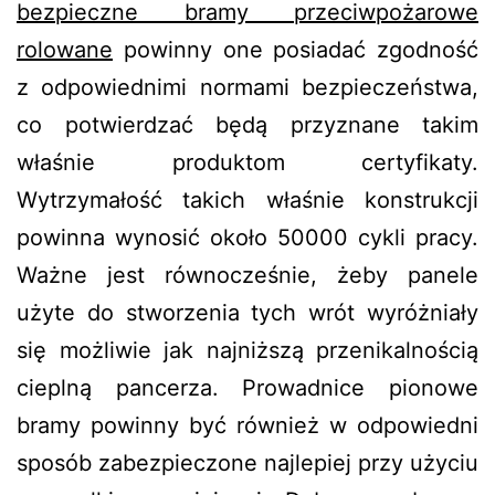
bezpieczne bramy przeciwpożarowe
rolowane
powinny one posiadać zgodność
z odpowiednimi normami bezpieczeństwa,
co potwierdzać będą przyznane takim
właśnie produktom certyfikaty.
Wytrzymałość takich właśnie konstrukcji
powinna wynosić około 50000 cykli pracy.
Ważne jest równocześnie, żeby panele
użyte do stworzenia tych wrót wyróżniały
się możliwie jak najniższą przenikalnością
cieplną pancerza. Prowadnice pionowe
bramy powinny być również w odpowiedni
sposób zabezpieczone najlepiej przy użyciu