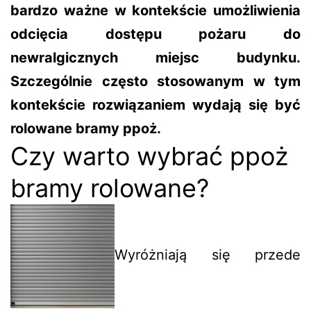
bardzo ważne w kontekście umożliwienia
odcięcia dostępu pożaru do
newralgicznych miejsc budynku.
Szczególnie często stosowanym w tym
kontekście rozwiązaniem wydają się być
rolowane bramy ppoż.
Czy warto wybrać ppoż
bramy rolowane?
Wyróżniają się przede