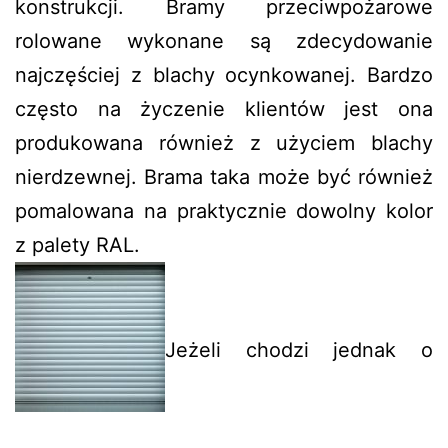
konstrukcji. Bramy przeciwpożarowe
rolowane wykonane są zdecydowanie
najczęściej z blachy ocynkowanej. Bardzo
często na życzenie klientów jest ona
produkowana również z użyciem blachy
nierdzewnej. Brama taka może być również
pomalowana na praktycznie dowolny kolor
z palety RAL.
Jeżeli chodzi jednak o