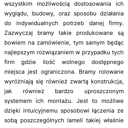
wszystkim możliwością dostosowania ich
wyglądu, budowy, oraz sposobu działania
do indywidualnych potrzeb danej firmy.
Zazwyczaj bramy takie produkowane są
bowiem na zamówienie, tym samym będąc
najlepszym rozwiązaniem w przypadku tych
firm gdzie ilość wolnego dostępnego
miejsca jest ograniczona. Bramy rolowane
wyróżniają się również zwartą konstrukcja,
jak również bardzo uproszczonym
systemem ich montażu. Jest to możliwe
dzięki intuicyjnemu sposobowi łączenia ze
sobą poszczególnych lameli takiej właśnie