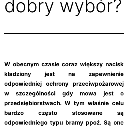
dobry wybór?
W obecnym czasie coraz większy nacisk
kładziony jest na zapewnienie
odpowiedniej ochrony przeciwpożarowej
w szczególności gdy mowa jest o
przedsiębiorstwach. W tym właśnie celu
bardzo często stosowane są
odpowiedniego typu bramy ppoż. Są one