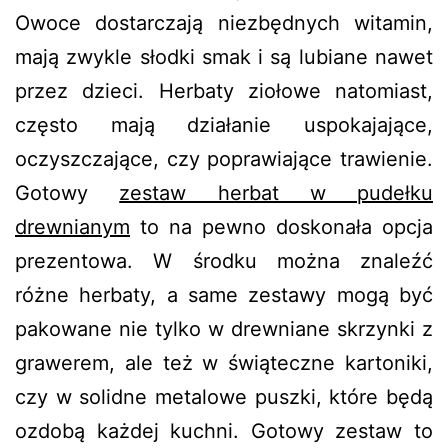
Owoce dostarczają niezbędnych witamin,
mają zwykle słodki smak i są lubiane nawet
przez dzieci. Herbaty ziołowe natomiast,
często mają działanie uspokajające,
oczyszczające, czy poprawiające trawienie.
Gotowy
zestaw herbat w pudełku
drewnianym
to na pewno doskonała opcja
prezentowa. W środku można znaleźć
różne herbaty, a same zestawy mogą być
pakowane nie tylko w drewniane skrzynki z
grawerem, ale też w świąteczne kartoniki,
czy w solidne metalowe puszki, które będą
ozdobą każdej kuchni. Gotowy zestaw to