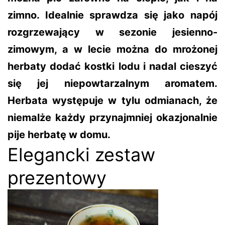
zimno. Idealnie sprawdza się jako napój
rozgrzewający w sezonie jesienno-
zimowym, a w lecie można do mrożonej
herbaty dodać kostki lodu i nadal cieszyć
się jej niepowtarzalnym aromatem.
Herbata występuje w tylu odmianach, że
niemalże każdy przynajmniej okazjonalnie
pije herbatę w domu.
Elegancki zestaw
prezentowy