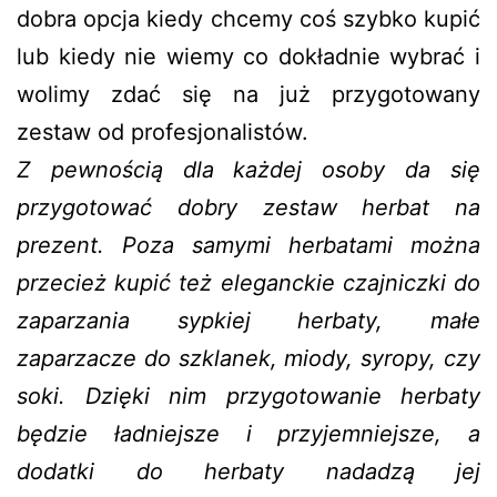
dobra opcja kiedy chcemy coś szybko kupić
lub kiedy nie wiemy co dokładnie wybrać i
wolimy zdać się na już przygotowany
zestaw od profesjonalistów.
Z pewnością dla każdej osoby da się
przygotować dobry zestaw herbat na
prezent. Poza samymi herbatami można
przecież kupić też eleganckie czajniczki do
zaparzania sypkiej herbaty, małe
zaparzacze do szklanek, miody, syropy, czy
soki. Dzięki nim przygotowanie herbaty
będzie ładniejsze i przyjemniejsze, a
dodatki do herbaty nadadzą jej