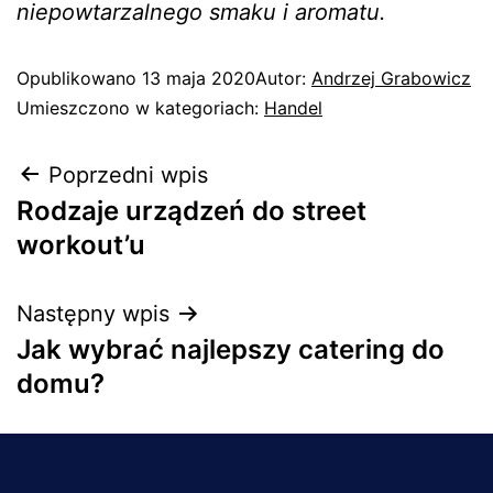
niepowtarzalnego smaku i aromatu.
Opublikowano
13 maja 2020
Autor:
Andrzej Grabowicz
Umieszczono w kategoriach:
Handel
Poprzedni wpis
Rodzaje urządzeń do street
workout’u
Następny wpis
Jak wybrać najlepszy catering do
domu?