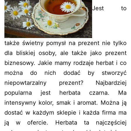
Jest to
także świetny pomysł na prezent nie tylko
dla bliskiej osoby, ale także jako prezent
biznesowy. Jakie mamy rodzaje herbat i co
można do nich dodać by stworzyć
niepowtarzalny prezent? Najbardziej
popularna jest herbata czarna. Ma
intensywny kolor, smak i aromat. Można ją
dostać w każdym sklepie i każda firma ma
ją w ofercie. Herbata ta najczęściej