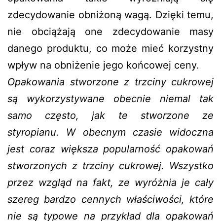
zdecydowanie obniżoną wagą. Dzięki temu,
nie obciążają one zdecydowanie masy
danego produktu, co może mieć korzystny
wpływ na obniżenie jego końcowej ceny.
Opakowania stworzone z trzciny cukrowej
są wykorzystywane obecnie niemal tak
samo często, jak te stworzone ze
styropianu. W obecnym czasie widoczna
jest coraz większa popularność opakowań
stworzonych z trzciny cukrowej. Wszystko
przez wzgląd na fakt, ze wyróżnia je cały
szereg bardzo cennych właściwości, które
nie są typowe na przykład dla opakowań