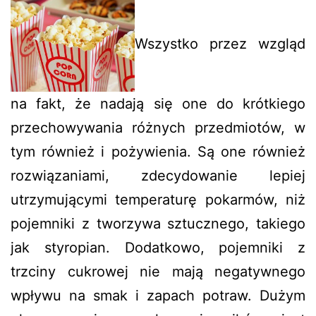
Wszystko przez wzgląd
na fakt, że nadają się one do krótkiego
przechowywania różnych przedmiotów, w
tym również i pożywienia. Są one również
rozwiązaniami, zdecydowanie lepiej
utrzymującymi temperaturę pokarmów, niż
pojemniki z tworzywa sztucznego, takiego
jak styropian. Dodatkowo, pojemniki z
trzciny cukrowej nie mają negatywnego
wpływu na smak i zapach potraw. Dużym