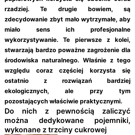
rzadziej. Te drugie bowiem, są
zdecydowanie zbyt mało wytrzymałe, aby
miało sens ich profesjonalne
wykorzystywanie. Te pierwsze z kolei,
stwarzają bardzo poważne zagrożenie dla
środowiska naturalnego. Właśnie z tego
względu coraz częściej korzysta się
ostatnio z rozwiązań bardziej
ekologicznych, ale przy tym
pozostających właściwie praktycznymi.
Do nich z pewnością zaliczyć
można dedykowane pojemniki,
wykonane z trzciny cukrowej