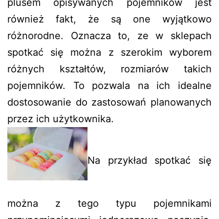
plusem opisywanych pojemników jest
również fakt, że są one wyjątkowo
różnorodne. Oznacza to, ze w sklepach
spotkać się można z szerokim wyborem
różnych kształtów, rozmiarów takich
pojemników. To pozwala na ich idealne
dostosowanie do zastosowań planowanych
przez ich użytkownika.
Na przykład spotkać się
można z tego typu pojemnikami