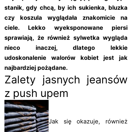
stanik, gdy chcą, by ich sukienka, bluzka
czy koszula wyglądała znakomicie na
ciele. Lekko wyeksponowane piersi
sprawiają, że również sylwetka wygląda
nieco inaczej, dlatego lekkie
udoskonalenie walorów kobiet jest jak
najbardziej pożądane.
Zalety jasnych jeansów
z push upem
Jak się okazuje, również