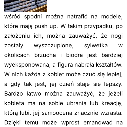
wśród spodni można natrafić na modele,
które mają push up. W takim przypadku, po
założeniu ich, można zauważyć, że nogi
zostały wyszczuplone, sylwetka w
okolicach brzucha i biodra jest bardziej
wyeksponowana, a figura nabrała kształtów.
W nich każda z kobiet może czuć się lepiej,
a gdy tak jest, jej dzień staje się lepszy.
Bardzo łatwo można zauważyć, że jeżeli
kobieta ma na sobie ubrania lub kreację,
którą lubi, jej samoocena znacznie wzrasta.
Dzięki temu może wprost emanować na