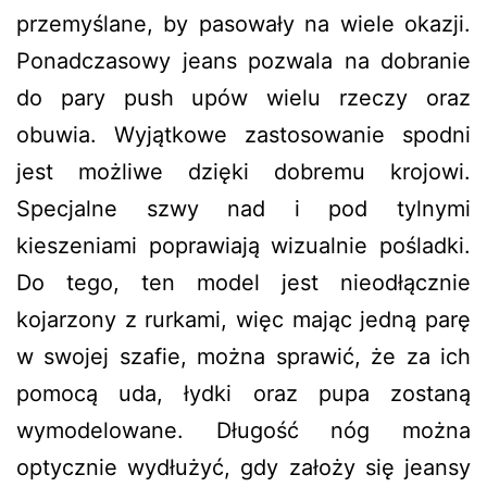
przemyślane, by pasowały na wiele okazji.
Ponadczasowy jeans pozwala na dobranie
do pary push upów wielu rzeczy oraz
obuwia. Wyjątkowe zastosowanie spodni
jest możliwe dzięki dobremu krojowi.
Specjalne szwy nad i pod tylnymi
kieszeniami poprawiają wizualnie pośladki.
Do tego, ten model jest nieodłącznie
kojarzony z rurkami, więc mając jedną parę
w swojej szafie, można sprawić, że za ich
pomocą uda, łydki oraz pupa zostaną
wymodelowane. Długość nóg można
optycznie wydłużyć, gdy założy się jeansy