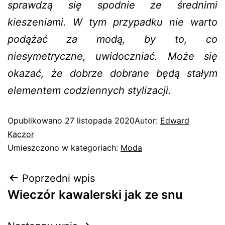
sprawdzą się spodnie ze średnimi
kieszeniami. W tym przypadku nie warto
podążać za modą, by to, co
niesymetryczne, uwidoczniać. Może się
okazać, że dobrze dobrane będą stałym
elementem codziennych stylizacji.
Opublikowano
27 listopada 2020
Autor:
Edward
Kaczor
Umieszczono w kategoriach:
Moda
Poprzedni wpis
Wieczór kawalerski jak ze snu