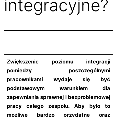
integracyjne?
Zwiększenie poziomu integracji
pomiędzy poszczególnymi
pracownikami wydaje się być
podstawowym warunkiem dla
zapewniania sprawnej i bezproblemowej
pracy całego zespołu. Aby było to
możliwe bardzo przydatne oraz