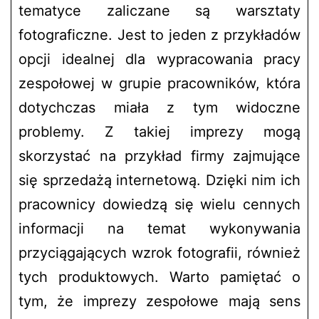
tematyce zaliczane są warsztaty
fotograficzne. Jest to jeden z przykładów
opcji idealnej dla wypracowania pracy
zespołowej w grupie pracowników, która
dotychczas miała z tym widoczne
problemy. Z takiej imprezy mogą
skorzystać na przykład firmy zajmujące
się sprzedażą internetową. Dzięki nim ich
pracownicy dowiedzą się wielu cennych
informacji na temat wykonywania
przyciągających wzrok fotografii, również
tych produktowych. Warto pamiętać o
tym, że imprezy zespołowe mają sens