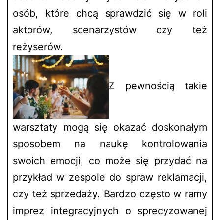
osób, które chcą sprawdzić się w roli
aktorów, scenarzystów czy też
reżyserów.
Z pewnością takie
warsztaty mogą się okazać doskonałym
sposobem na naukę kontrolowania
swoich emocji, co może się przydać na
przykład w zespole do spraw reklamacji,
czy też sprzedaży. Bardzo często w ramy
imprez integracyjnych o sprecyzowanej