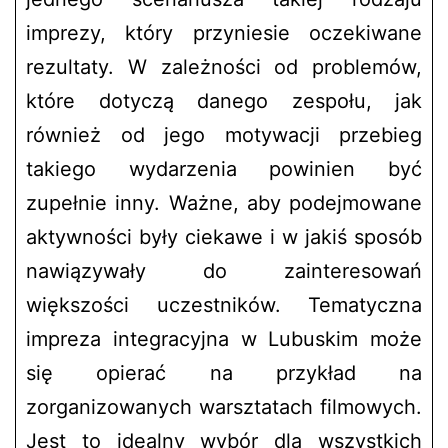
imprezy, który przyniesie oczekiwane
rezultaty. W zależności od problemów,
które dotyczą danego zespołu, jak
również od jego motywacji przebieg
takiego wydarzenia powinien być
zupełnie inny. Ważne, aby podejmowane
aktywności były ciekawe i w jakiś sposób
nawiązywały do zainteresowań
większości uczestników. Tematyczna
impreza integracyjna w Lubuskim może
się opierać na przykład na
zorganizowanych warsztatach filmowych.
Jest to idealny wybór dla wszystkich