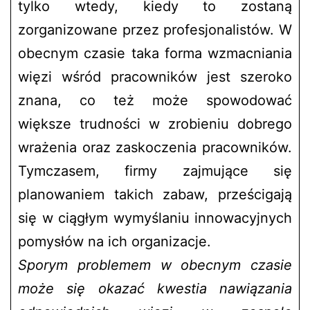
tylko wtedy, kiedy to zostaną
zorganizowane przez profesjonalistów. W
obecnym czasie taka forma wzmacniania
więzi wśród pracowników jest szeroko
znana, co też może spowodować
większe trudności w zrobieniu dobrego
wrażenia oraz zaskoczenia pracowników.
Tymczasem, firmy zajmujące się
planowaniem takich zabaw, prześcigają
się w ciągłym wymyślaniu innowacyjnych
pomysłów na ich organizacje.
Sporym problemem w obecnym czasie
może się okazać kwestia nawiązania