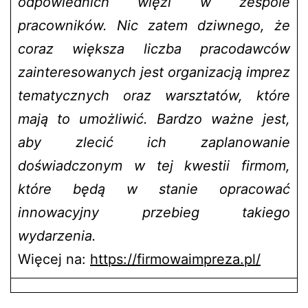
odpowiednich więzi w zespole
pracowników. Nic zatem dziwnego, że
coraz większa liczba pracodawców
zainteresowanych jest organizacją imprez
tematycznych oraz warsztatów, które
mają to umożliwić. Bardzo ważne jest,
aby zlecić ich zaplanowanie
doświadczonym w tej kwestii firmom,
które będą w stanie opracować
innowacyjny przebieg takiego
wydarzenia.
Więcej na:
https://firmowaimpreza.pl/