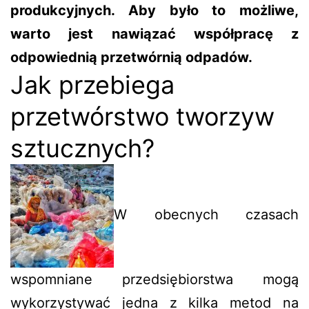
produkcyjnych. Aby było to możliwe,
warto jest nawiązać współpracę z
odpowiednią przetwórnią odpadów.
Jak przebiega
przetwórstwo tworzyw
sztucznych?
W obecnych czasach
wspomniane przedsiębiorstwa mogą
wykorzystywać jedna z kilka metod na