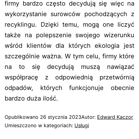
firmy bardzo często decydują się więc na
wykorzystanie surowców pochodzących z
recyklingu. Dzięki temu, mogą one liczyć
także na polepszenie swojego wizerunku
wśród klientów dla których ekologia jest
szczególnie ważna. W tym celu, firmy które
na to się decydują muszą nawiązać
współpracę z odpowiednią przetwórnią
odpadów, których funkcjonuje obecnie
bardzo duża ilość.
Opublikowano
26 stycznia 2023
Autor:
Edward Kaczor
Umieszczono w kategoriach:
Usługi