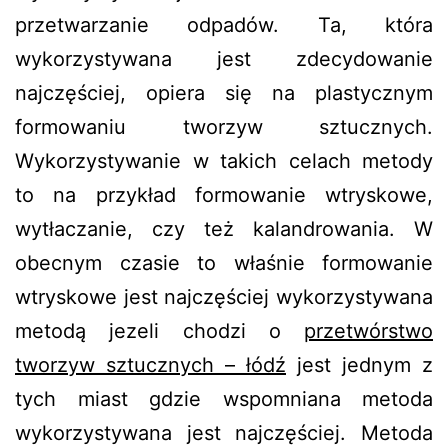
przetwarzanie odpadów. Ta, która
wykorzystywana jest zdecydowanie
najczęściej, opiera się na plastycznym
formowaniu tworzyw sztucznych.
Wykorzystywanie w takich celach metody
to na przykład formowanie wtryskowe,
wytłaczanie, czy też kalandrowania. W
obecnym czasie to właśnie formowanie
wtryskowe jest najczęściej wykorzystywana
metodą jezeli chodzi o
przetwórstwo
tworzyw sztucznych – łódź
jest jednym z
tych miast gdzie wspomniana metoda
wykorzystywana jest najczęściej. Metoda