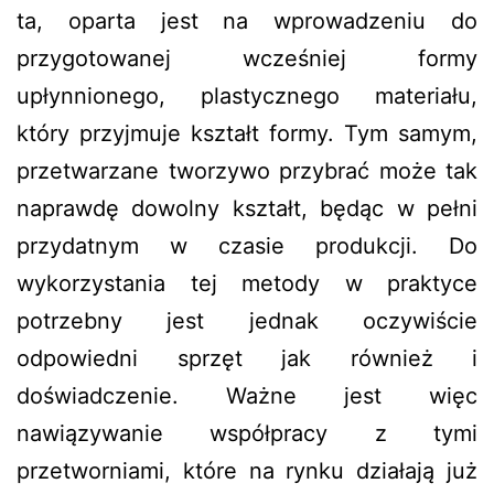
ta, oparta jest na wprowadzeniu do
przygotowanej wcześniej formy
upłynnionego, plastycznego materiału,
który przyjmuje kształt formy. Tym samym,
przetwarzane tworzywo przybrać może tak
naprawdę dowolny kształt, będąc w pełni
przydatnym w czasie produkcji. Do
wykorzystania tej metody w praktyce
potrzebny jest jednak oczywiście
odpowiedni sprzęt jak również i
doświadczenie. Ważne jest więc
nawiązywanie współpracy z tymi
przetworniami, które na rynku działają już