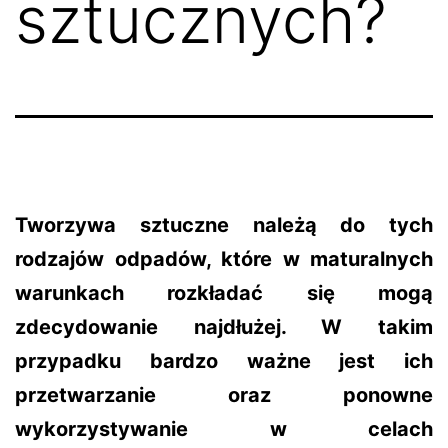
sztucznych?
Tworzywa sztuczne należą do tych
rodzajów odpadów, które w maturalnych
warunkach rozkładać się mogą
zdecydowanie najdłużej. W takim
przypadku bardzo ważne jest ich
przetwarzanie oraz ponowne
wykorzystywanie w celach