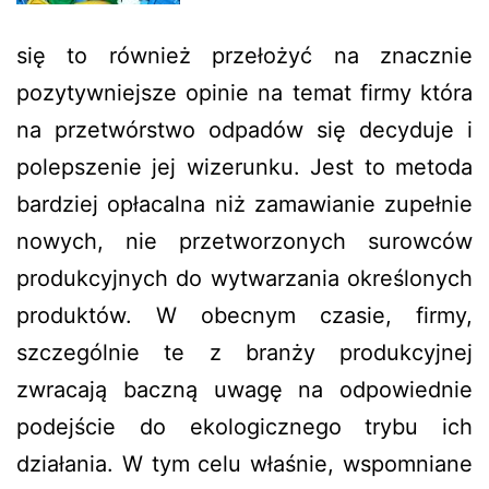
się to również przełożyć na znacznie
pozytywniejsze opinie na temat firmy która
na przetwórstwo odpadów się decyduje i
polepszenie jej wizerunku. Jest to metoda
bardziej opłacalna niż zamawianie zupełnie
nowych, nie przetworzonych surowców
produkcyjnych do wytwarzania określonych
produktów. W obecnym czasie, firmy,
szczególnie te z branży produkcyjnej
zwracają baczną uwagę na odpowiednie
podejście do ekologicznego trybu ich
działania. W tym celu właśnie, wspomniane