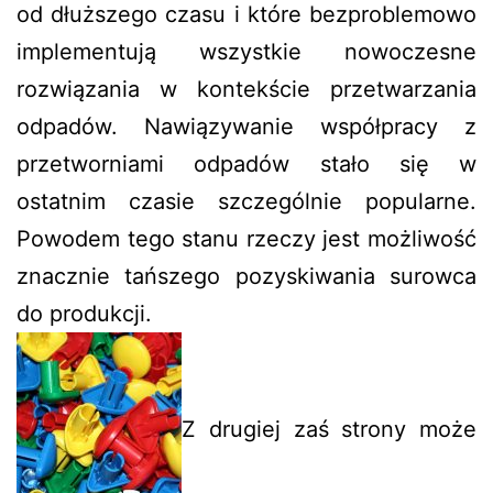
od dłuższego czasu i które bezproblemowo
implementują wszystkie nowoczesne
rozwiązania w kontekście przetwarzania
odpadów. Nawiązywanie współpracy z
przetworniami odpadów stało się w
ostatnim czasie szczególnie popularne.
Powodem tego stanu rzeczy jest możliwość
znacznie tańszego pozyskiwania surowca
do produkcji.
Z drugiej zaś strony może