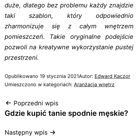
duże, dlatego bez problemu każdy znajdzie
taki szablon, który odpowiednio
zharmonizuje się z całym wnętrzem
pomieszczeń. Takie oryginalne podejście
pozwoli na kreatywne wykorzystanie pustej
przestrzeni.
Opublikowano
19 stycznia 2021
Autor:
Edward Kaczor
Umieszczono w kategoriach:
Aranżacja wnętrz
Poprzedni wpis
Gdzie kupić tanie spodnie męskie?
Następny wpis