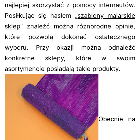
najlepiej skorzystać z pomocy internautów.
Posiłkując się hasłem „
szablony malarskie
sklep
” znaleźć można różnorodne opinie,
które pozwolą dokonać ostatecznego
wyboru. Przy okazji można odnaleźć
konkretne sklepy, które w swoim
asortymencie posiadają takie produkty.
Obecnie na