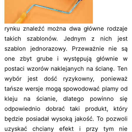
rynku znaleźć można dwa główne rodzaje
takich szablonów. Jednym z nich jest
szablon jednorazowy. Przeważnie nie są
one zbyt grube i występują głównie w
postaci wzorów naklejanych na ścianę. Ten
wybór jest dość ryzykowny, ponieważ
tańsze wersje mogą spowodować plamy od
kleju na ścianie, dlatego powinno się
odpowiednio dobrać taki produkt, który
będzie posiadał wysoką jakość. To pozwoli
uzyskać chciany efekt i przy tym nie