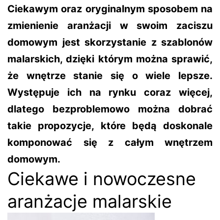
Ciekawym oraz oryginalnym sposobem na
zmienienie aranżacji w swoim zaciszu
domowym jest skorzystanie z szablonów
malarskich, dzięki którym można sprawić,
że wnętrze stanie się o wiele lepsze.
Występuje ich na rynku coraz więcej,
dlatego bezproblemowo można dobrać
takie propozycje, które będą doskonale
komponować się z całym wnętrzem
domowym.
Ciekawe i nowoczesne
aranżacje malarskie