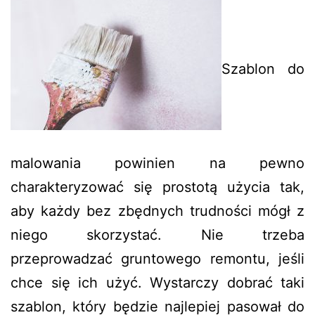
Szablon do
malowania powinien na pewno
charakteryzować się prostotą użycia tak,
aby każdy bez zbędnych trudności mógł z
niego skorzystać. Nie trzeba
przeprowadzać gruntowego remontu, jeśli
chce się ich użyć. Wystarczy dobrać taki
szablon, który będzie najlepiej pasował do