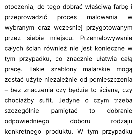
otoczenia, do tego dobrać właściwą farbę i
przeprowadzić proces malowania w
wybranym oraz wcześniej przygotowanym
przez siebie miejscu. Przemalowywanie
całych ścian również nie jest konieczne w
tym przypadku, co znacznie ułatwia całą
pracę. Takie szablony malarskie mogą
zostać użyte niezależnie od pomieszczenia
– bez znaczenia czy będzie to ściana, czy
chociażby sufit. Jedyne o czym trzeba
szczególnie pamiętać to dobranie
odpowiedniego doboru rodzaju
konkretnego produktu. W tym przypadku