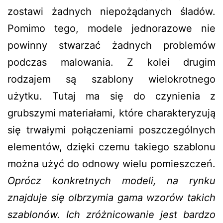
zostawi żadnych niepożądanych śladów.
Pomimo tego, modele jednorazowe nie
powinny stwarzać żadnych problemów
podczas malowania. Z kolei drugim
rodzajem są szablony wielokrotnego
użytku. Tutaj ma się do czynienia z
grubszymi materiałami, które charakteryzują
się trwałymi połączeniami poszczególnych
elementów, dzięki czemu takiego szablonu
można użyć do odnowy wielu pomieszczeń.
Oprócz konkretnych modeli, na rynku
znajduje się olbrzymia gama wzorów takich
szablonów. Ich zróżnicowanie jest bardzo