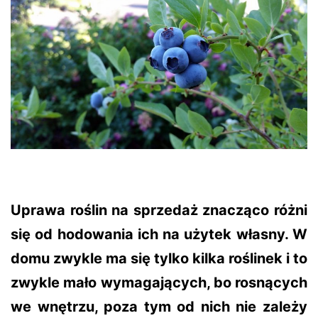
Uprawa roślin na sprzedaż znacząco różni
się od hodowania ich na użytek własny. W
domu zwykle ma się tylko kilka roślinek i to
zwykle mało wymagających, bo rosnących
we wnętrzu, poza tym od nich nie zależy