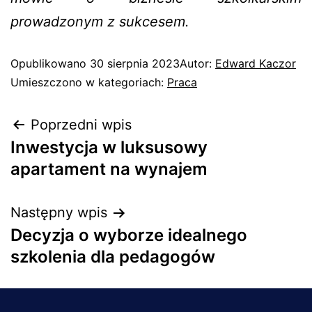
prowadzonym z sukcesem.
Opublikowano
30 sierpnia 2023
Autor:
Edward Kaczor
Umieszczono w kategoriach:
Praca
Poprzedni wpis
Inwestycja w luksusowy
apartament na wynajem
Następny wpis
Decyzja o wyborze idealnego
szkolenia dla pedagogów