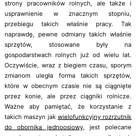
strony pracowników rolnych, ale także i
usprawnienie w znacznym stopniu,
przebiegu takich właśnie pracy. Tak
naprawdę, pewne odmiany takich właśnie
sprzętów, stosowane były na
gospodarstwach rolnych już od wielu lat.
Oczywiście, wraz z biegiem czasu, sporym
zmianom uległa forma takich sprzętów,
które w obecnym czasie nie są ciągnięte
przez konie, ale przez ciągniki rolnicze.
Ważne aby pamiętać, że korzystanie z
takich maszyn jak
wielofunkcyjny rozrzutnik
do obornika jednoosiowy
, jest polecane