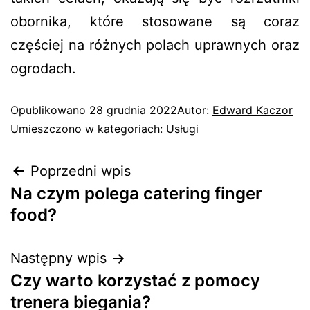
obornika, które stosowane są coraz
częściej na różnych polach uprawnych oraz
ogrodach.
Opublikowano
28 grudnia 2022
Autor:
Edward Kaczor
Umieszczono w kategoriach:
Usługi
Poprzedni wpis
Na czym polega catering finger
food?
Następny wpis
Czy warto korzystać z pomocy
trenera biegania?