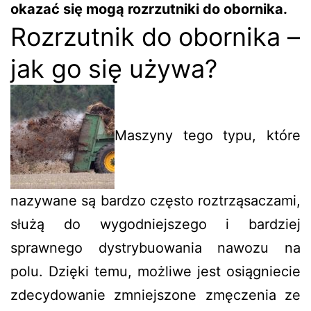
okazać się mogą rozrzutniki do obornika.
Rozrzutnik do obornika –
jak go się używa?
Maszyny tego typu, które
nazywane są bardzo często roztrząsaczami,
służą do wygodniejszego i bardziej
sprawnego dystrybuowania nawozu na
polu. Dzięki temu, możliwe jest osiągniecie
zdecydowanie zmniejszone zmęczenia ze