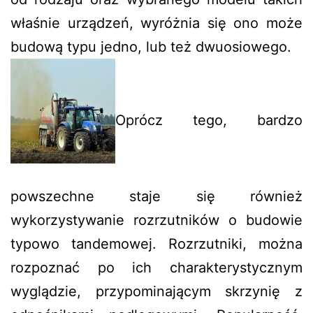
właśnie urządzeń, wyróżnia się ono może
budową typu jedno, lub też dwuosiowego.
Oprócz tego, bardzo
powszechne staje się również
wykorzystywanie rozrzutników o budowie
typowo tandemowej. Rozrzutniki, można
rozpoznać po ich charakterystycznym
wyglądzie, przypominającym skrzynię z