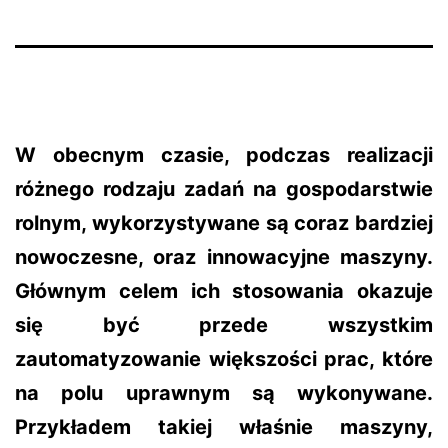
W obecnym czasie, podczas realizacji
różnego rodzaju zadań na gospodarstwie
rolnym, wykorzystywane są coraz bardziej
nowoczesne, oraz innowacyjne maszyny.
Głównym celem ich stosowania okazuje
się być przede wszystkim
zautomatyzowanie większości prac, które
na polu uprawnym są wykonywane.
Przykładem takiej właśnie maszyny,