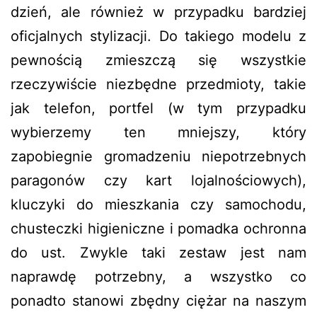
dzień, ale również w przypadku bardziej
oficjalnych stylizacji. Do takiego modelu z
pewnością zmieszczą się wszystkie
rzeczywiście niezbędne przedmioty, takie
jak telefon, portfel (w tym przypadku
wybierzemy ten mniejszy, który
zapobiegnie gromadzeniu niepotrzebnych
paragonów czy kart lojalnościowych),
kluczyki do mieszkania czy samochodu,
chusteczki higieniczne i pomadka ochronna
do ust. Zwykle taki zestaw jest nam
naprawdę potrzebny, a wszystko co
ponadto stanowi zbędny ciężar na naszym