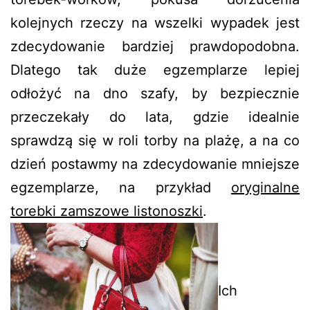
kolejnych rzeczy na wszelki wypadek jest
zdecydowanie bardziej prawdopodobna.
Dlatego tak duże egzemplarze lepiej
odłożyć na dno szafy, by bezpiecznie
przeczekały do lata, gdzie idealnie
sprawdzą się w roli torby na plażę, a na co
dzień postawmy na zdecydowanie mniejsze
egzemplarze, na przykład
oryginalne
torebki zamszowe listonoszki
.
Ich