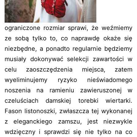
ograniczone rozmiar sprawi, że weźmiemy
ze sobą tylko to, co naprawdę okaże się
niezbędne, a ponadto regularnie będziemy
musiały dokonywać selekcji zawartości w
celu zaoszczędzenia miejsca, zatem
wyeliminujemy ryzyko nieświadomego
noszenia na ramieniu zawieruszonej w
czeluściach damskiej torebki wiertarki.
Fason listonoszki, zwłaszcza tej wykonanej
z eleganckiego zamszu, jest niezwykle
wdzięczny i sprawdzi się nie tylko na co