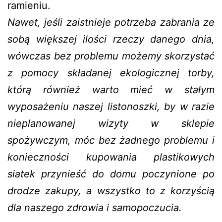
ramieniu.
Nawet, jeśli zaistnieje potrzeba zabrania ze
sobą większej ilości rzeczy danego dnia,
wówczas bez problemu możemy skorzystać
z pomocy składanej ekologicznej torby,
którą również warto mieć w stałym
wyposażeniu naszej listonoszki, by w razie
nieplanowanej wizyty w sklepie
spożywczym, móc bez żadnego problemu i
konieczności kupowania plastikowych
siatek przynieść do domu poczynione po
drodze zakupy, a wszystko to z korzyścią
dla naszego zdrowia i samopoczucia.