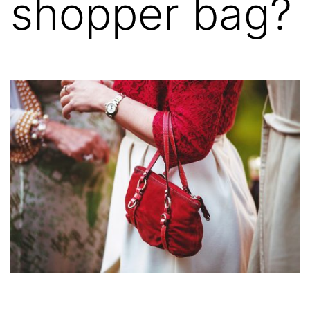
shopper bag?