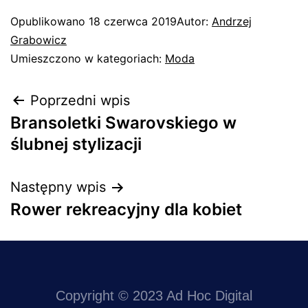
Opublikowano
18 czerwca 2019
Autor:
Andrzej
Grabowicz
Umieszczono w kategoriach:
Moda
Poprzedni wpis
Bransoletki Swarovskiego w
ślubnej stylizacji
Następny wpis
Rower rekreacyjny dla kobiet
Copyright © 2023 Ad Hoc Digital