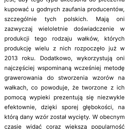
kupować u godnych zaufania producentów,
szczególnie tych polskich. Mają oni
zazwyczaj wieloletnie doświadczenie w
produkcji tego rodzaju wałków, których
produkcję wielu z nich rozpoczęło już w
2013 roku. Dodatkowo, wykorzystują oni
najczęściej wspominaną wcześniej metodę
grawerowania do stworzenia wzorów na
wałkach, co powoduje, że tworzone z ich
pomocą wypieki prezentują się niezwykle
efektownie, dzięki sporej głębokości, na
którą dany wzór został wycięty. W obecnym
czasie widać coraz większą popularność