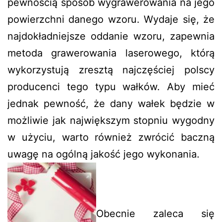
pewnością sposób wygrawerowania na jego
powierzchni danego wzoru. Wydaje się, że
najdokładniejsze oddanie wzoru, zapewnia
metoda grawerowania laserowego, którą
wykorzystują zresztą najczęściej polscy
producenci tego typu wałków. Aby mieć
jednak pewność, że dany wałek będzie w
możliwie jak największym stopniu wygodny
w użyciu, warto również zwrócić baczną
uwagę na ogólną jakość jego wykonania.
Obecnie zaleca się