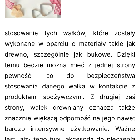
stosowanie tych wałków, które zostały
wykonane w oparciu o materiały takie jak
drewno, szczególnie jak bukowe. Dzięki
temu będzie można mieć z jednej strony
pewność, co do bezpieczeństwa
stosowania danego wałka w kontakcie z
produktami spożywczymi. Z drugiej zaś
strony, wałek drewniany oznacza także
znacznie większą odporność na jego nawet
bardzo intensywne użytkowanie. Ważne
jest, aby tego typu akcesoria do pieczenia