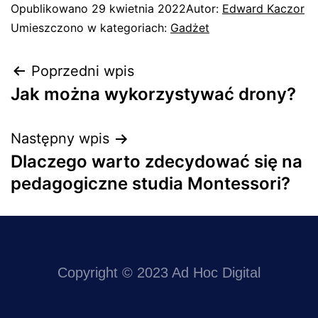
Opublikowano
29 kwietnia 2022
Autor:
Edward Kaczor
Umieszczono w kategoriach:
Gadżet
Poprzedni wpis
Jak można wykorzystywać drony?
Następny wpis
Dlaczego warto zdecydować się na
pedagogiczne studia Montessori?
Copyright © 2023 Ad Hoc Digital