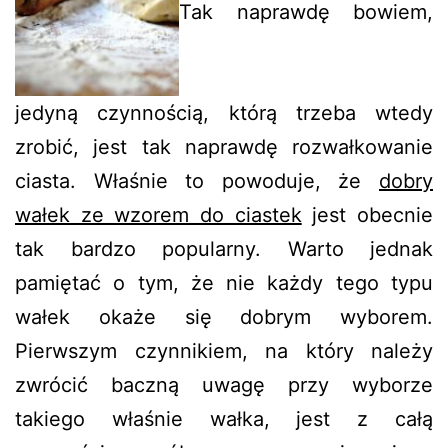
Tak naprawdę bowiem,
jedyną czynnością, którą trzeba wtedy
zrobić, jest tak naprawdę rozwałkowanie
ciasta. Właśnie to powoduje, że
dobry
wałek ze wzorem do ciastek
jest obecnie
tak bardzo popularny. Warto jednak
pamiętać o tym, że nie każdy tego typu
wałek okaże się dobrym wyborem.
Pierwszym czynnikiem, na który należy
zwrócić baczną uwagę przy wyborze
takiego właśnie wałka, jest z całą