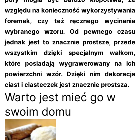
względu na konieczność wykorzystywania
foremek, czy też ręcznego wycinania
wybranego wzoru. Od pewnego czasu
jednak jest to znacznie prostsze, przede
wszystkim dzięki specjalnym wałkom,
które posiadają wygrawerowany na ich
powierzchni wzór. Dzięki nim dekoracja
ciast i ciasteczek jest znacznie prostsza.
Warto jest mieć go w
swoim domu