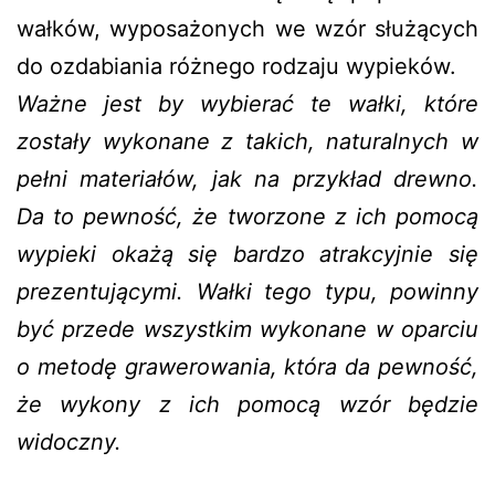
wałków, wyposażonych we wzór służących
do ozdabiania różnego rodzaju wypieków.
Ważne jest by wybierać te wałki, które
zostały wykonane z takich, naturalnych w
pełni materiałów, jak na przykład drewno.
Da to pewność, że tworzone z ich pomocą
wypieki okażą się bardzo atrakcyjnie się
prezentującymi. Wałki tego typu, powinny
być przede wszystkim wykonane w oparciu
o metodę grawerowania, która da pewność,
że wykony z ich pomocą wzór będzie
widoczny.