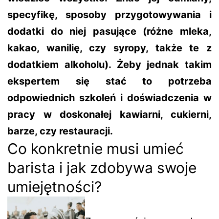
specyfikę, sposoby przygotowywania i
dodatki do niej pasujące (różne mleka,
kakao, wanilię, czy syropy, także te z
dodatkiem alkoholu). Żeby jednak takim
ekspertem się stać to potrzeba
odpowiednich szkoleń i doświadczenia w
pracy w doskonałej kawiarni, cukierni,
barze, czy restauracji.
Co konkretnie musi umieć
barista i jak zdobywa swoje
umiejętności?