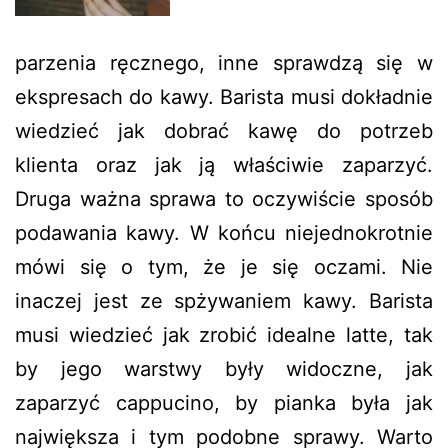
parzenia ręcznego, inne sprawdzą się w
ekspresach do kawy. Barista musi dokładnie
wiedzieć jak dobrać kawę do potrzeb
klienta oraz jak ją właściwie zaparzyć.
Druga ważna sprawa to oczywiście sposób
podawania kawy. W końcu niejednokrotnie
mówi się o tym, że je się oczami. Nie
inaczej jest ze spżywaniem kawy. Barista
musi wiedzieć jak zrobić idealne latte, tak
by jego warstwy były widoczne, jak
zaparzyć cappucino, by pianka była jak
największa i tym podobne sprawy. Warto