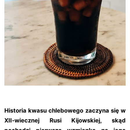
Historia kwasu chlebowego zaczyna się w
XII-wiecznej Rusi Kijowskiej, skąd