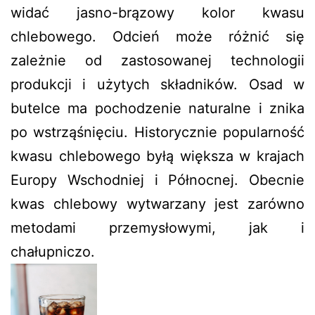
widać jasno-brązowy kolor kwasu
chlebowego. Odcień może różnić się
zależnie od zastosowanej technologii
produkcji i użytych składników. Osad w
butelce ma pochodzenie naturalne i znika
po wstrząśnięciu. Historycznie popularność
kwasu chlebowego byłą większa w krajach
Europy Wschodniej i Północnej. Obecnie
kwas chlebowy wytwarzany jest zarówno
metodami przemysłowymi, jak i
chałupniczo.