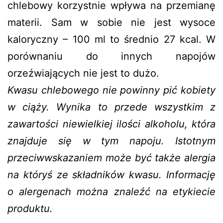
chlebowy korzystnie wpływa na przemianę
materii. Sam w sobie nie jest wysoce
kaloryczny – 100 ml to średnio 27 kcal. W
porównaniu do innych napojów
orzeźwiających nie jest to dużo.
Kwasu chlebowego nie powinny pić kobiety
w ciąży. Wynika to przede wszystkim z
zawartości niewielkiej ilości alkoholu, która
znajduje się w tym napoju. Istotnym
przeciwwskazaniem może być także alergia
na któryś ze składników kwasu. Informację
o alergenach można znaleźć na etykiecie
produktu.