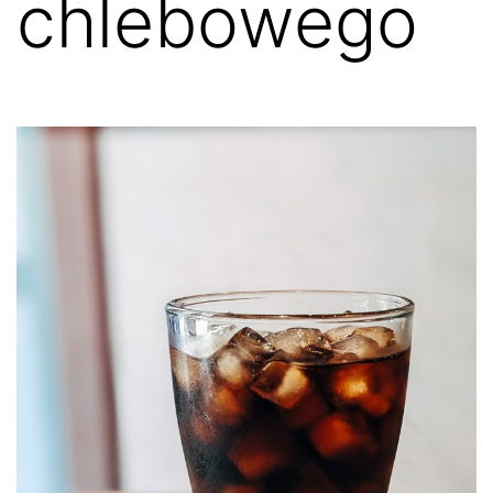
chlebowego