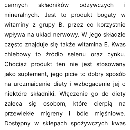
cennych składników odżywczych i
mineralnych. Jest to produkt bogaty w
witaminy z grupy B, przez co korzystnie
wpływa na układ nerwowy. W jego składzie
często znajduje się także witamina E. Kwas
chlebowy to źródło selenu oraz cynku.
Chociaż produkt ten nie jest stosowany
jako suplement, jego picie to dobry sposób
na urozmaicenie diety i wzbogacenie jej o
niektóre składniki. Włączenie go do diety
zaleca się osobom, które cierpią na
przewlekłe migreny i bóle mięśniowe.
Dostępny w sklepach spożywczych kwas