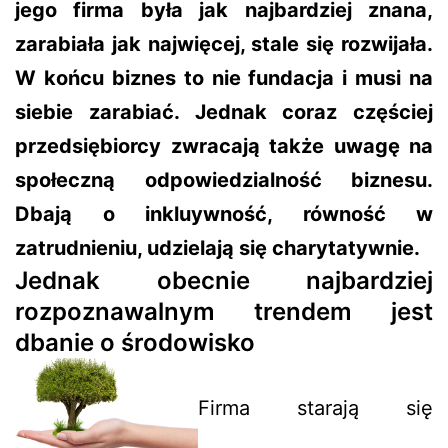
jego firma była jak najbardziej znana,
zarabiała jak najwięcej, stale się rozwijała.
W końcu biznes to nie fundacja i musi na
siebie zarabiać. Jednak coraz częściej
przedsiębiorcy zwracają także uwagę na
społeczną odpowiedzialność biznesu.
Dbają o inkluywność, równość w
zatrudnieniu, udzielają się charytatywnie.
Jednak obecnie najbardziej
rozpoznawalnym trendem jest
dbanie o środowisko
Firma starają się