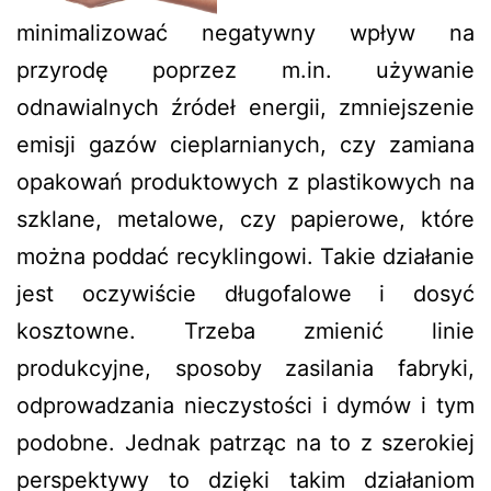
minimalizować negatywny wpływ na
przyrodę poprzez m.in. używanie
odnawialnych źródeł energii, zmniejszenie
emisji gazów cieplarnianych, czy zamiana
opakowań produktowych z plastikowych na
szklane, metalowe, czy papierowe, które
można poddać recyklingowi. Takie działanie
jest oczywiście długofalowe i dosyć
kosztowne. Trzeba zmienić linie
produkcyjne, sposoby zasilania fabryki,
odprowadzania nieczystości i dymów i tym
podobne. Jednak patrząc na to z szerokiej
perspektywy to dzięki takim działaniom