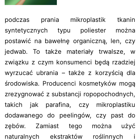
podczas prania mikroplastik tkanin
syntetycznych typu poliester można
postawić na bawełnę organiczną, len, czy
jedwab. To także materiały trwalsze, w
związku z czym konsumenci będą rzadziej
wyrzucać ubrania – także z korzyścią dla
środowiska. Producenci kosmetyków mogą
zrezygnować z substancji ropopochodnych,
takich jak parafina, czy mikroplastiku
dodawanego do peelingów, czy past do
zębów. Zamiast tego można użyć
naturalnych ekstraktów roślinnych i