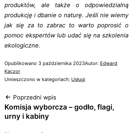
produktów, ale także o odpowiedzialną
produkcję i dbanie o naturę. Jeśli nie wiemy
jak się za to zabrac to warto poprosić o
pomoc ekspertów lub udać się na szkolenia
ekologiczne.
Opublikowano
3 października 2023
Autor:
Edward
Kaczor
Umieszczono w kategoriach:
Usługi
Poprzedni wpis
Komisja wyborcza – godło, flagi,
urny i kabiny