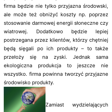
firma będzie nie tylko przyjazna środowski,
ale może też obniżyć koszty np. poprzez
stosowanie darmowej energii słoneczne czy
wiatrowej. Dodatkowo będzie lepiej
postrzegana przez klientów, którzy chętniej
będą sięgali po ich produkty – to także
przełoży się na zyski. Jednak sama
ekologiczna produkcja to jeszcze nie
wszystko. firma powinna tworzyć przyjazne
środowisko produkty.
Zamiast wydzielających