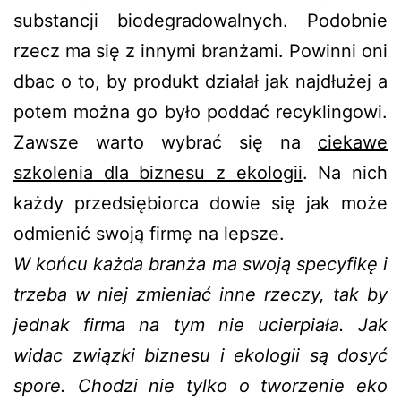
substancji biodegradowalnych. Podobnie
rzecz ma się z innymi branżami. Powinni oni
dbac o to, by produkt działał jak najdłużej a
potem można go było poddać recyklingowi.
Zawsze warto wybrać się na
ciekawe
szkolenia dla biznesu z ekologii
. Na nich
każdy przedsiębiorca dowie się jak może
odmienić swoją firmę na lepsze.
W końcu każda branża ma swoją specyfikę i
trzeba w niej zmieniać inne rzeczy, tak by
jednak firma na tym nie ucierpiała. Jak
widac związki biznesu i ekologii są dosyć
spore. Chodzi nie tylko o tworzenie eko