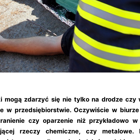
 mogą zdarzyć się nie tylko na drodze czy
że w przedsiębiorstwie. Oczywiście w biurze 
zranienie czy oparzenie niż przykładowo w
jącej rzeczy chemiczne, czy metalowe. 