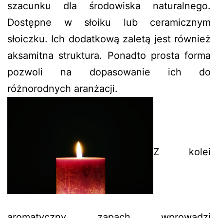
szacunku dla środowiska naturalnego.
Dostępne w słoiku lub ceramicznym
słoiczku. Ich dodatkową zaletą jest również
aksamitna struktura. Ponadto prosta forma
pozwoli na dopasowanie ich do
różnorodnych aranżacji.
Z kolei
aromatyczny zapach wprowadzi