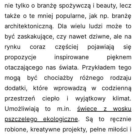
nie tylko o branżę spożywczą i beauty, lecz
także o te mniej popularne, jak np. branżę
architektoniczną. Dla wielu ludzi może to
być zaskakujące, czy nawet dziwne, ale na
rynku coraz częściej pojawiają się
propozycje inspirowane pięknem
otaczającego nas świata. Przykładem tego
mogą być chociażby różnego rodzaju
dodatki, które wprowadzą w codzienną
przestrzeń ciepło i wyjątkowy klimat.
Umożliwiają to m.in.
świece z wosku
pszczelego ekologiczne
. Są to ręcznie
robione, kreatywne projekty, pełne miłości i