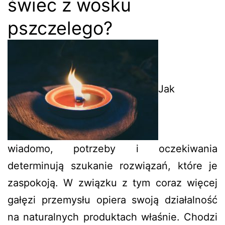
świec z wosku
pszczelego?
Jak
wiadomo, potrzeby i oczekiwania
determinują szukanie rozwiązań, które je
zaspokoją. W związku z tym coraz więcej
gałęzi przemysłu opiera swoją działalność
na naturalnych produktach właśnie. Chodzi