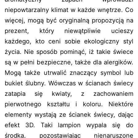
niepowtarzalny klimat w każde wnętrze. Co
więcej, mogą być oryginalną propozycją na
prezent, który niewątpliwie ucieszy
każdego, kto ceni sobie ekologiczny styl
życia. Nie sposób pominąć, iż takie świece
są w pełni bezpieczne, także dla alergików.
Mogą także utrwalić znaczący symbol lub
bukiet ślubny. Wówczas w ścianach świecy
zatapia się kwiaty, z zachowaniem
pierwotnego kształtu i koloru. Niektóre
elementy wystają ze ścianek świecy, dając
efekt 3D. Taki lampion wypala się do
środka, pozostawiając nienaruszone