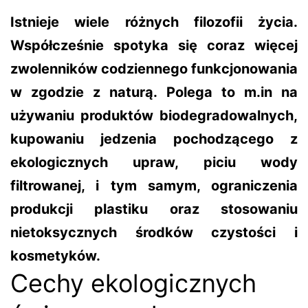
Istnieje wiele różnych filozofii życia.
Współcześnie spotyka się coraz więcej
zwolenników codziennego funkcjonowania
w zgodzie z naturą. Polega to m.in na
używaniu produktów biodegradowalnych,
kupowaniu jedzenia pochodzącego z
ekologicznych upraw, piciu wody
filtrowanej, i tym samym, ograniczenia
produkcji plastiku oraz stosowaniu
nietoksycznych środków czystości i
kosmetyków.
Cechy ekologicznych