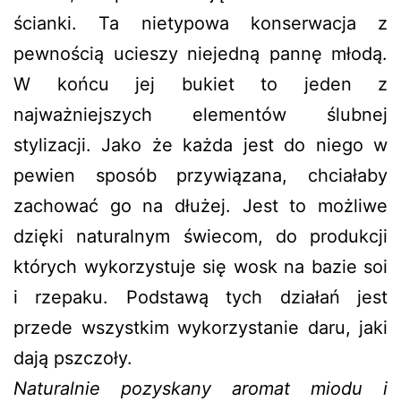
ścianki. Ta nietypowa konserwacja z
pewnością ucieszy niejedną pannę młodą.
W końcu jej bukiet to jeden z
najważniejszych elementów ślubnej
stylizacji. Jako że każda jest do niego w
pewien sposób przywiązana, chciałaby
zachować go na dłużej. Jest to możliwe
dzięki naturalnym świecom, do produkcji
których wykorzystuje się wosk na bazie soi
i rzepaku. Podstawą tych działań jest
przede wszystkim wykorzystanie daru, jaki
dają pszczoły.
Naturalnie pozyskany aromat miodu i