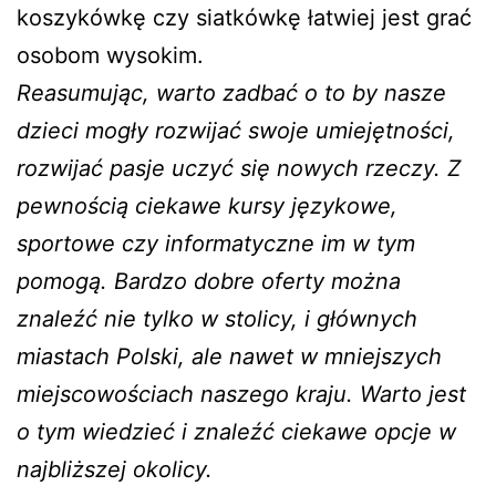
koszykówkę czy siatkówkę łatwiej jest grać
osobom wysokim.
Reasumując, warto zadbać o to by nasze
dzieci mogły rozwijać swoje umiejętności,
rozwijać pasje uczyć się nowych rzeczy. Z
pewnością ciekawe kursy językowe,
sportowe czy informatyczne im w tym
pomogą. Bardzo dobre oferty można
znaleźć nie tylko w stolicy, i głównych
miastach Polski, ale nawet w mniejszych
miejscowościach naszego kraju. Warto jest
o tym wiedzieć i znaleźć ciekawe opcje w
najbliższej okolicy.