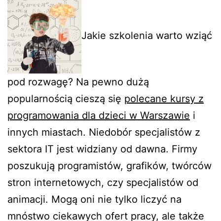
Jakie szkolenia warto wziąć
pod rozwagę? Na pewno dużą
popularnością cieszą się
polecane kursy z
programowania dla dzieci w Warszawie
i
innych miastach. Niedobór specjalistów z
sektora IT jest widziany od dawna. Firmy
poszukują programistów, grafików, twórców
stron internetowych, czy specjalistów od
animacji. Mogą oni nie tylko liczyć na
mnóstwo ciekawych ofert pracy, ale także