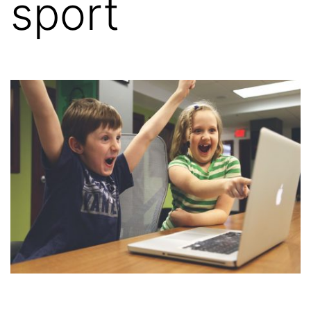
sport