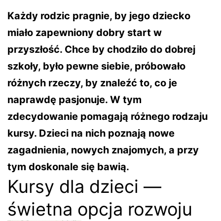
Każdy rodzic pragnie, by jego dziecko
miało zapewniony dobry start w
przyszłość. Chce by chodziło do dobrej
szkoły, było pewne siebie, próbowało
różnych rzeczy, by znaleźć to, co je
naprawdę pasjonuje. W tym
zdecydowanie pomagają różnego rodzaju
kursy. Dzieci na nich poznają nowe
zagadnienia, nowych znajomych, a przy
tym doskonale się bawią.
Kursy dla dzieci —
świetna opcja rozwoju