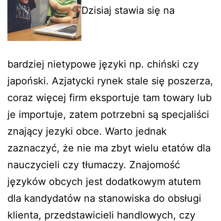
Dzisiaj stawia się na
bardziej nietypowe języki np. chiński czy
japoński. Azjatycki rynek stale się poszerza,
coraz więcej firm eksportuje tam towary lub
je importuje, zatem potrzebni są specjaliści
znający jezyki obce. Warto jednak
zaznaczyć, że nie ma zbyt wielu etatów dla
nauczycieli czy tłumaczy. Znajomość
języków obcych jest dodatkowym atutem
dla kandydatów na stanowiska do obsługi
klienta, przedstawicieli handlowych, czy