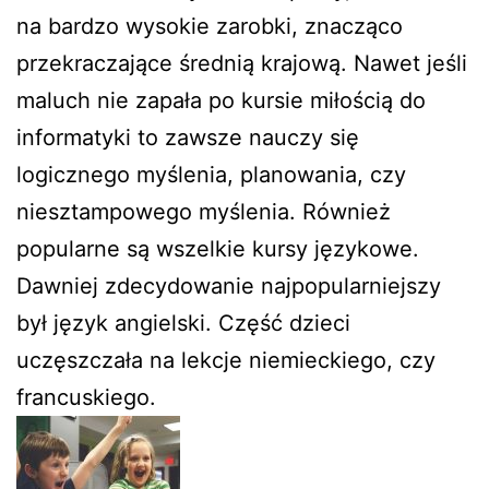
na bardzo wysokie zarobki, znacząco
przekraczające średnią krajową. Nawet jeśli
maluch nie zapała po kursie miłością do
informatyki to zawsze nauczy się
logicznego myślenia, planowania, czy
niesztampowego myślenia. Również
popularne są wszelkie kursy językowe.
Dawniej zdecydowanie najpopularniejszy
był język angielski. Część dzieci
uczęszczała na lekcje niemieckiego, czy
francuskiego.